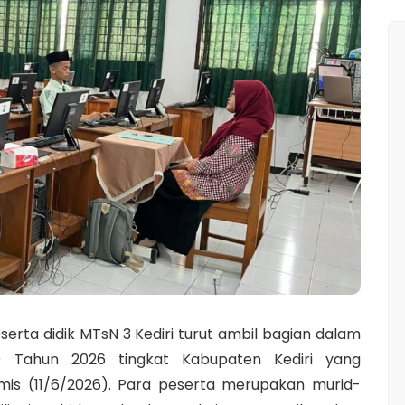
erta didik MTsN 3 Kediri turut ambil bagian dalam
N) Tahun 2026 tingkat Kabupaten Kediri yang
mis (11/6/2026). Para peserta merupakan murid-