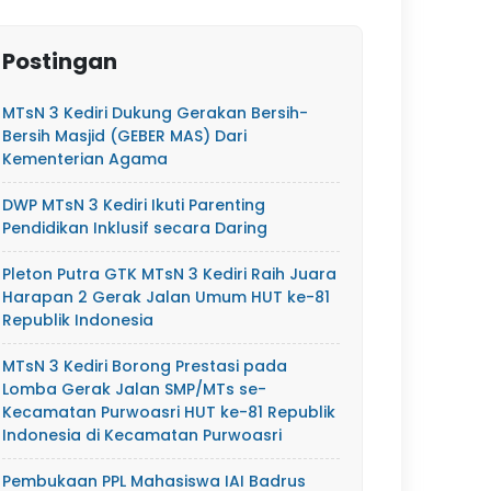
Postingan
MTsN 3 Kediri Dukung Gerakan Bersih-
Bersih Masjid (GEBER MAS) Dari
Kementerian Agama
DWP MTsN 3 Kediri Ikuti Parenting
Pendidikan Inklusif secara Daring
Pleton Putra GTK MTsN 3 Kediri Raih Juara
Harapan 2 Gerak Jalan Umum HUT ke-81
Republik Indonesia
MTsN 3 Kediri Borong Prestasi pada
Lomba Gerak Jalan SMP/MTs se-
Kecamatan Purwoasri HUT ke-81 Republik
Indonesia di Kecamatan Purwoasri
Pembukaan PPL Mahasiswa IAI Badrus