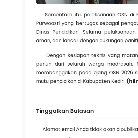
Sementara itu, pelaksanaan OSN di MTs
Purwoasri yang bertugas sebagai pengaw
Dinas Pendidikan. Selama pelaksanaan, 
aman, dan lancar dengan dukungan paniti
Dengan kesiapan teknis yang matang,
penuh dari seluruh warga madrasah, 
membanggakan pada ajang OSN 2026 sek
mutu pendidikan di Kabupaten Kediri.
(hi
Tinggalkan Balasan
Alamat email Anda tidak akan dipublika