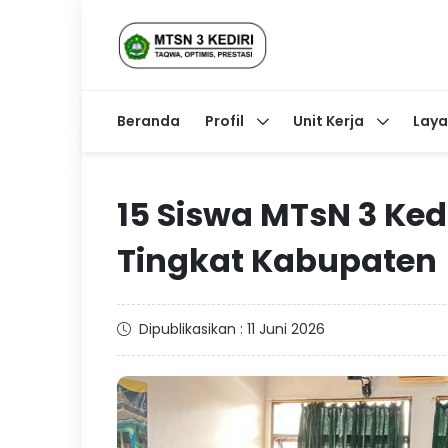
Beranda
Profil
Unit Kerja
Lay
15 Siswa MTsN 3 Ked
Tingkat Kabupaten
Dipublikasikan : 11 Juni 2026