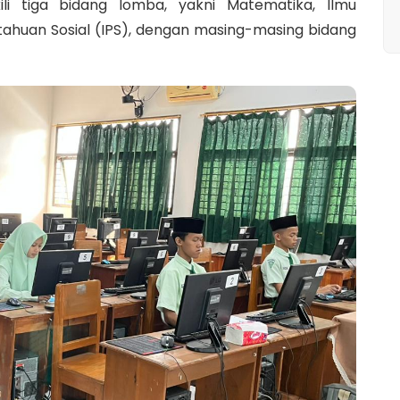
i tiga bidang lomba, yakni Matematika, Ilmu
tahuan Sosial (IPS), dengan masing-masing bidang