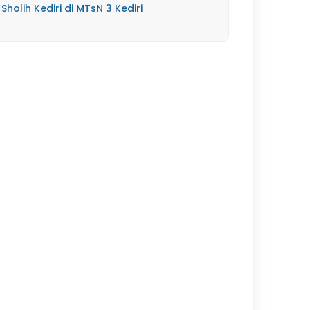
Sholih Kediri di MTsN 3 Kediri