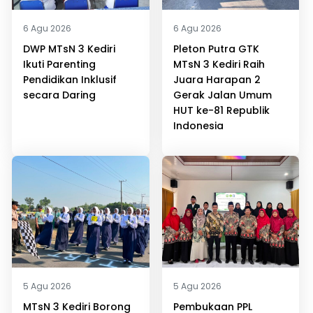
6 Agu 2026
6 Agu 2026
DWP MTsN 3 Kediri
Pleton Putra GTK
Ikuti Parenting
MTsN 3 Kediri Raih
Pendidikan Inklusif
Juara Harapan 2
secara Daring
Gerak Jalan Umum
HUT ke-81 Republik
Indonesia
5 Agu 2026
5 Agu 2026
MTsN 3 Kediri Borong
Pembukaan PPL