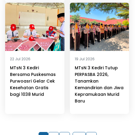
22 Jul 2026
19 Jul 2026
MTsN 3 Kediri
MTsN 3 Kediri Tutup
Bersama Puskesmas
PERPASBA 2026,
Purwoasri Gelar Cek
Tanamkan
Kesehatan Gratis
Kemandirian dan Jiwa
bagi 1038 Murid
Kepramukaan Murid
Baru
…