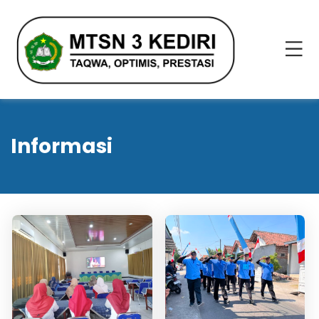
Informasi