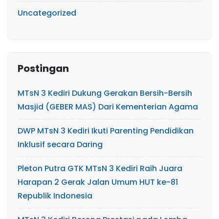
Uncategorized
Postingan
MTsN 3 Kediri Dukung Gerakan Bersih-Bersih
Masjid (GEBER MAS) Dari Kementerian Agama
DWP MTsN 3 Kediri Ikuti Parenting Pendidikan
Inklusif secara Daring
Pleton Putra GTK MTsN 3 Kediri Raih Juara
Harapan 2 Gerak Jalan Umum HUT ke-81
Republik Indonesia