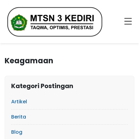
Keagamaan
Kategori Postingan
Artikel
Berita
Blog