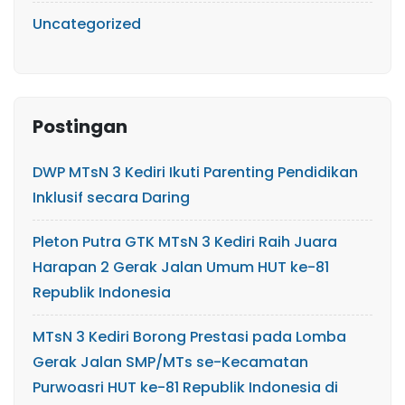
Uncategorized
Postingan
DWP MTsN 3 Kediri Ikuti Parenting Pendidikan
Inklusif secara Daring
Pleton Putra GTK MTsN 3 Kediri Raih Juara
Harapan 2 Gerak Jalan Umum HUT ke-81
Republik Indonesia
MTsN 3 Kediri Borong Prestasi pada Lomba
Gerak Jalan SMP/MTs se-Kecamatan
Purwoasri HUT ke-81 Republik Indonesia di