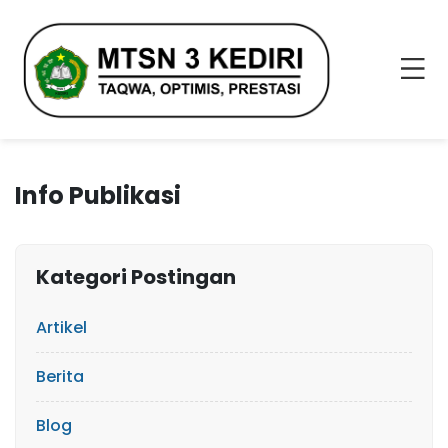
Info Publikasi
Kategori Postingan
Artikel
Berita
Blog