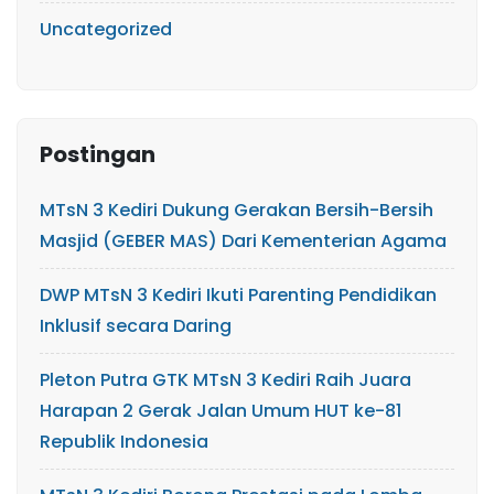
Uncategorized
Postingan
MTsN 3 Kediri Dukung Gerakan Bersih-Bersih
Masjid (GEBER MAS) Dari Kementerian Agama
DWP MTsN 3 Kediri Ikuti Parenting Pendidikan
Inklusif secara Daring
Pleton Putra GTK MTsN 3 Kediri Raih Juara
Harapan 2 Gerak Jalan Umum HUT ke-81
Republik Indonesia