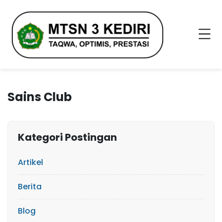
Sains Club
Kategori Postingan
Artikel
Berita
Blog