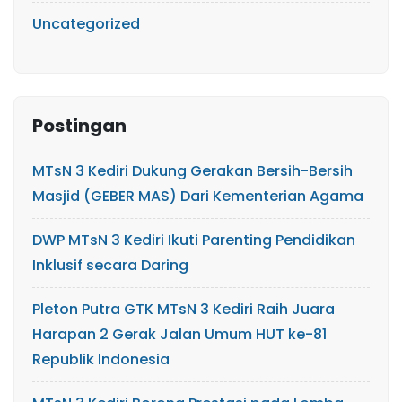
Uncategorized
Postingan
MTsN 3 Kediri Dukung Gerakan Bersih-Bersih
Masjid (GEBER MAS) Dari Kementerian Agama
DWP MTsN 3 Kediri Ikuti Parenting Pendidikan
Inklusif secara Daring
Pleton Putra GTK MTsN 3 Kediri Raih Juara
Harapan 2 Gerak Jalan Umum HUT ke-81
Republik Indonesia