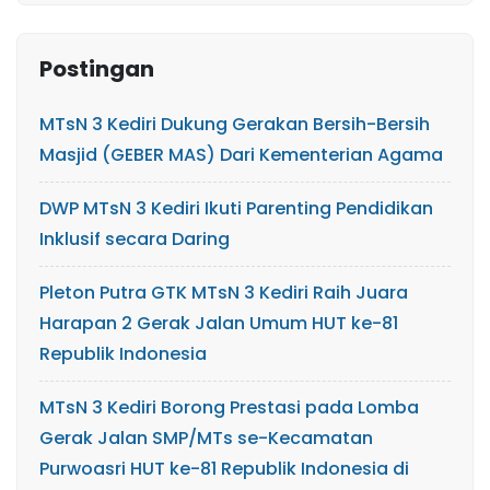
Postingan
MTsN 3 Kediri Dukung Gerakan Bersih-Bersih
Masjid (GEBER MAS) Dari Kementerian Agama
DWP MTsN 3 Kediri Ikuti Parenting Pendidikan
Inklusif secara Daring
Pleton Putra GTK MTsN 3 Kediri Raih Juara
Harapan 2 Gerak Jalan Umum HUT ke-81
Republik Indonesia
MTsN 3 Kediri Borong Prestasi pada Lomba
Gerak Jalan SMP/MTs se-Kecamatan
Purwoasri HUT ke-81 Republik Indonesia di