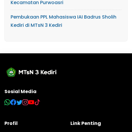
Kecamatan Purwoasri
Pembukaan PPL Mahasiswa IAI Badrus Sholih
Kediri di MTsN 3 Kediri
Sosial Media
Profil
Link Penting