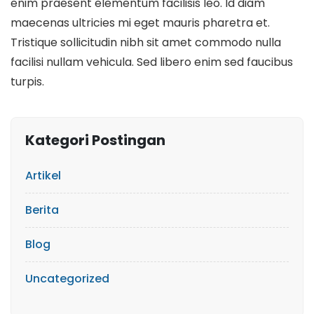
enim praesent elementum facilisis leo. Id diam
maecenas ultricies mi eget mauris pharetra et.
Tristique sollicitudin nibh sit amet commodo nulla
facilisi nullam vehicula. Sed libero enim sed faucibus
turpis.
Kategori Postingan
Artikel
Berita
Blog
Uncategorized