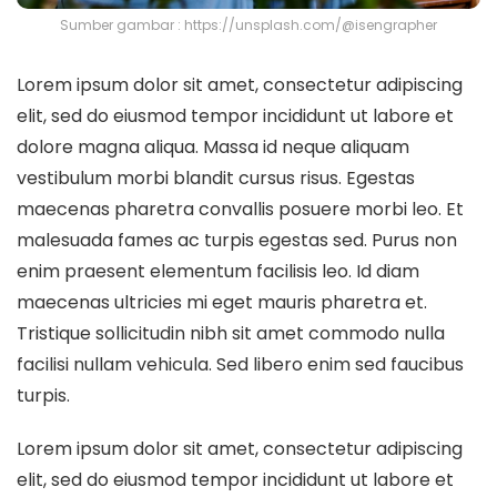
Sumber gambar : https://unsplash.com/@isengrapher
Lorem ipsum dolor sit amet, consectetur adipiscing
elit, sed do eiusmod tempor incididunt ut labore et
dolore magna aliqua. Massa id neque aliquam
vestibulum morbi blandit cursus risus. Egestas
maecenas pharetra convallis posuere morbi leo. Et
malesuada fames ac turpis egestas sed. Purus non
enim praesent elementum facilisis leo. Id diam
maecenas ultricies mi eget mauris pharetra et.
Tristique sollicitudin nibh sit amet commodo nulla
facilisi nullam vehicula. Sed libero enim sed faucibus
turpis.
Lorem ipsum dolor sit amet, consectetur adipiscing
elit, sed do eiusmod tempor incididunt ut labore et