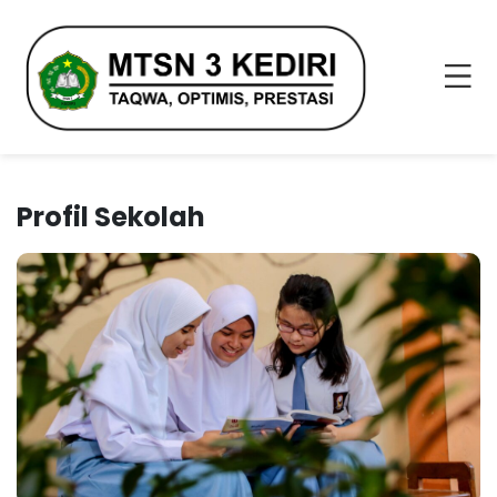
Profil Sekolah