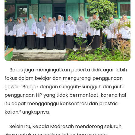
Beliau juga mengingatkan peserta didik agar lebih
fokus dalam belajar dan mengurangi penggunaan
gawai. “Belajar dengan sungguh-sungguh dan jauhi
penggunaan HP yang tidak bermanfaat, karena hal
itu dapat mengganggu konsentrasi dan prestasi
kalian,” ungkapnya.
Selain itu, Kepala Madrasah mendorong seluruh
siswa untuk menjadikan tahun baru sebagai