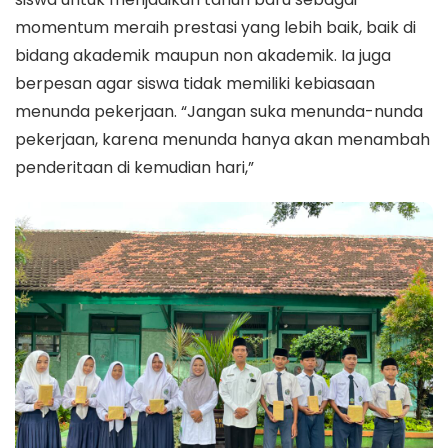
momentum meraih prestasi yang lebih baik, baik di
bidang akademik maupun non akademik. Ia juga
berpesan agar siswa tidak memiliki kebiasaan
menunda pekerjaan. “Jangan suka menunda-nunda
pekerjaan, karena menunda hanya akan menambah
penderitaan di kemudian hari,”