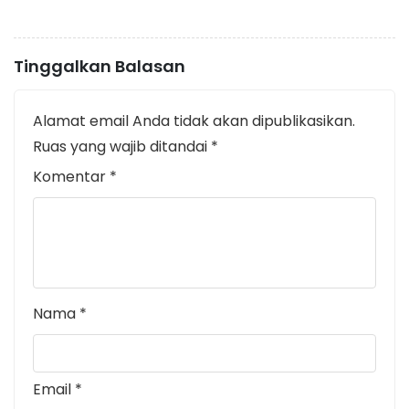
Tinggalkan Balasan
Alamat email Anda tidak akan dipublikasikan.
Ruas yang wajib ditandai
*
Komentar
*
Nama
*
Email
*