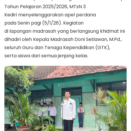
Tahun Pelajaran 2025/2026, MTsN 3
Kediri menyelenggarakan apel perdana
pada Senin pagi (5/1/26). Kegiatan
di lapangan madrasah yang berlangsung khidmat ini
dihadiri oleh Kepala Madrasah Doni Setiawan, M.Pd.,
seluruh Guru dan Tenaga Kependidikan (GTK),
serta siswa dari semua jenjang kelas.