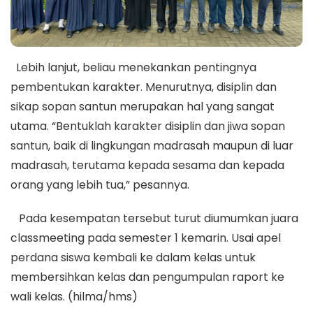
Lebih lanjut, beliau menekankan pentingnya
pembentukan karakter. Menurutnya, disiplin dan
sikap sopan santun merupakan hal yang sangat
utama. “Bentuklah karakter disiplin dan jiwa sopan
santun, baik di lingkungan madrasah maupun di luar
madrasah, terutama kepada sesama dan kepada
orang yang lebih tua,” pesannya.
Pada kesempatan tersebut turut diumumkan juara
classmeeting pada semester 1 kemarin. Usai apel
perdana siswa kembali ke dalam kelas untuk
membersihkan kelas dan pengumpulan raport ke
wali kelas. (hilma/hms)