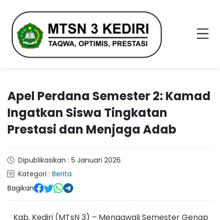
Apel Perdana Semester 2: Kamad
Ingatkan Siswa Tingkatan
Prestasi dan Menjaga Adab
Dipublikasikan : 5 Januari 2026
Kategori :
Berita
Bagikan
Kab. Kediri (MTsN 3) – Mengawali Semester Genap