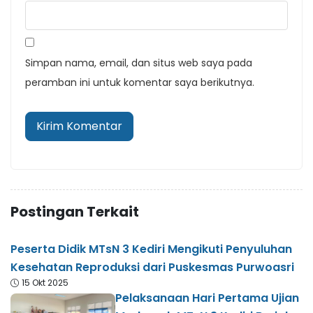
Simpan nama, email, dan situs web saya pada
peramban ini untuk komentar saya berikutnya.
Postingan Terkait
Peserta Didik MTsN 3 Kediri Mengikuti Penyuluhan
Kesehatan Reproduksi dari Puskesmas Purwoasri
15 Okt 2025
Pelaksanaan Hari Pertama Ujian