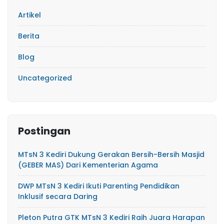
Artikel
Berita
Blog
Uncategorized
Postingan
MTsN 3 Kediri Dukung Gerakan Bersih-Bersih Masjid
(GEBER MAS) Dari Kementerian Agama
DWP MTsN 3 Kediri Ikuti Parenting Pendidikan
Inklusif secara Daring
Pleton Putra GTK MTsN 3 Kediri Raih Juara Harapan