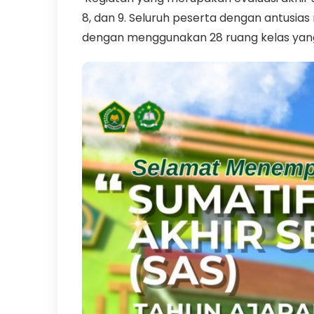
8, dan 9. Seluruh peserta dengan antusias
dengan menggunakan 28 ruang kelas yang t