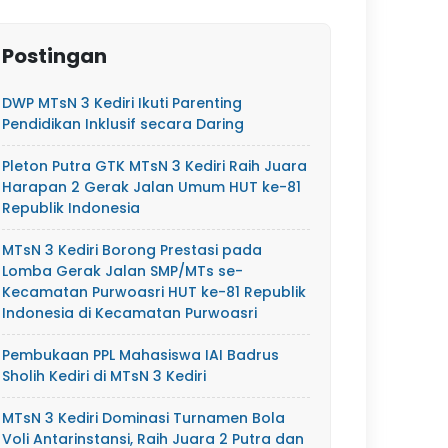
Postingan
DWP MTsN 3 Kediri Ikuti Parenting
Pendidikan Inklusif secara Daring
Pleton Putra GTK MTsN 3 Kediri Raih Juara
Harapan 2 Gerak Jalan Umum HUT ke-81
Republik Indonesia
MTsN 3 Kediri Borong Prestasi pada
Lomba Gerak Jalan SMP/MTs se-
Kecamatan Purwoasri HUT ke-81 Republik
Indonesia di Kecamatan Purwoasri
Pembukaan PPL Mahasiswa IAI Badrus
Sholih Kediri di MTsN 3 Kediri
MTsN 3 Kediri Dominasi Turnamen Bola
Voli Antarinstansi, Raih Juara 2 Putra dan