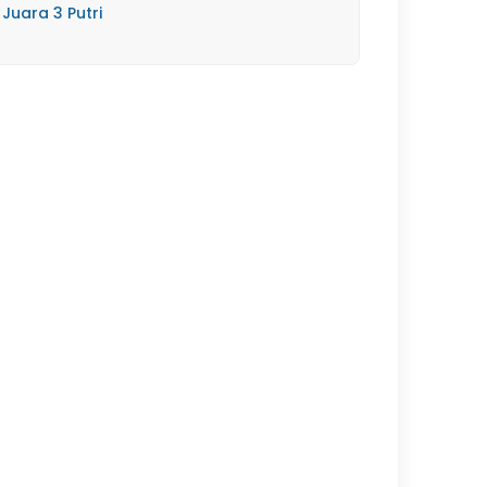
Juara 3 Putri