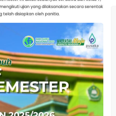
 mengikuti ujian yang dilaksanakan secara serentak
elah disiapkan oleh panitia.