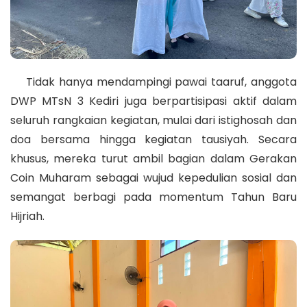
Tidak hanya mendampingi pawai taaruf, anggota
DWP MTsN 3 Kediri juga berpartisipasi aktif dalam
seluruh rangkaian kegiatan, mulai dari istighosah dan
doa bersama hingga kegiatan tausiyah. Secara
khusus, mereka turut ambil bagian dalam Gerakan
Coin Muharam sebagai wujud kepedulian sosial dan
semangat berbagi pada momentum Tahun Baru
Hijriah.