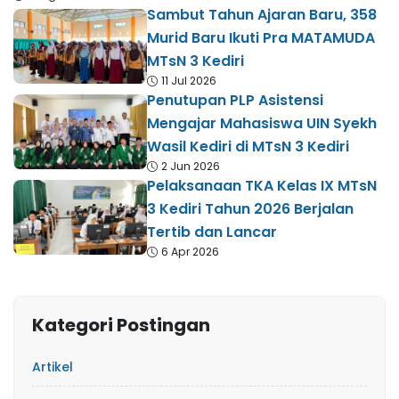
Sambut Tahun Ajaran Baru, 358
Murid Baru Ikuti Pra MATAMUDA
MTsN 3 Kediri
11 Jul 2026
Penutupan PLP Asistensi
Mengajar Mahasiswa UIN Syekh
Wasil Kediri di MTsN 3 Kediri
2 Jun 2026
Pelaksanaan TKA Kelas IX MTsN
3 Kediri Tahun 2026 Berjalan
Tertib dan Lancar
6 Apr 2026
Kategori Postingan
Artikel