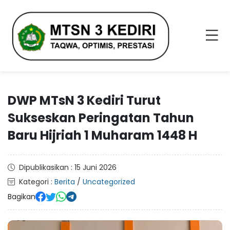
DWP MTsN 3 Kediri Turut
Sukseskan Peringatan Tahun
Baru Hijriah 1 Muharam 1448 H
Dipublikasikan : 15 Juni 2026
Kategori :
Berita
/
Uncategorized
Bagikan