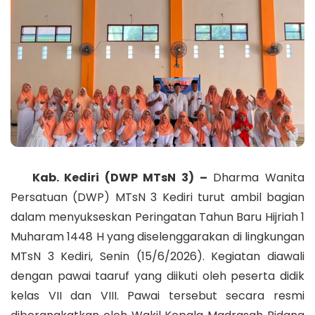
Kab. Kediri (DWP MTsN 3) –
Dharma Wanita
Persatuan (DWP) MTsN 3 Kediri turut ambil bagian
dalam menyukseskan Peringatan Tahun Baru Hijriah 1
Muharam 1448 H yang diselenggarakan di lingkungan
MTsN 3 Kediri, Senin (15/6/2026). Kegiatan diawali
dengan pawai taaruf yang diikuti oleh peserta didik
kelas VII dan VIII. Pawai tersebut secara resmi