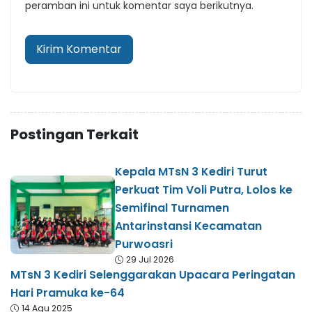
peramban ini untuk komentar saya berikutnya.
Postingan Terkait
Kepala MTsN 3 Kediri Turut
Perkuat Tim Voli Putra, Lolos ke
Semifinal Turnamen
Antarinstansi Kecamatan
Purwoasri
29 Jul 2026
MTsN 3 Kediri Selenggarakan Upacara Peringatan
Hari Pramuka ke-64
14 Agu 2025