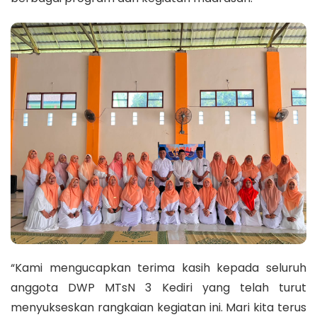
“Kami mengucapkan terima kasih kepada seluruh
anggota DWP MTsN 3 Kediri yang telah turut
menyukseskan rangkaian kegiatan ini. Mari kita terus