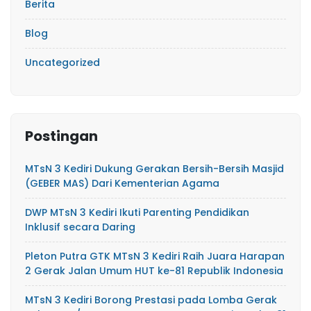
Berita
Blog
Uncategorized
Postingan
MTsN 3 Kediri Dukung Gerakan Bersih-Bersih Masjid
(GEBER MAS) Dari Kementerian Agama
DWP MTsN 3 Kediri Ikuti Parenting Pendidikan
Inklusif secara Daring
Pleton Putra GTK MTsN 3 Kediri Raih Juara Harapan
2 Gerak Jalan Umum HUT ke-81 Republik Indonesia
MTsN 3 Kediri Borong Prestasi pada Lomba Gerak