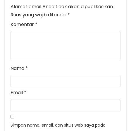
Alamat email Anda tidak akan dipublikasikan.
Ruas yang wajib ditandai
*
Komentar
*
Nama
*
Email
*
Simpan nama, email, dan situs web saya pada