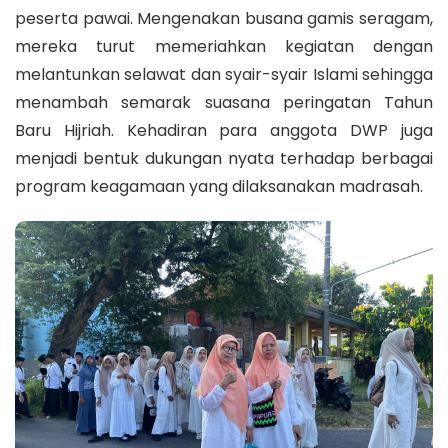
peserta pawai. Mengenakan busana gamis seragam,
mereka turut memeriahkan kegiatan dengan
melantunkan selawat dan syair-syair Islami sehingga
menambah semarak suasana peringatan Tahun
Baru Hijriah. Kehadiran para anggota DWP juga
menjadi bentuk dukungan nyata terhadap berbagai
program keagamaan yang dilaksanakan madrasah.