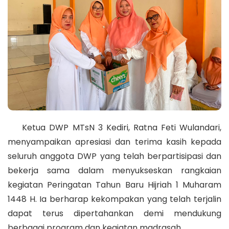
Ketua DWP MTsN 3 Kediri, Ratna Feti Wulandari,
menyampaikan apresiasi dan terima kasih kepada
seluruh anggota DWP yang telah berpartisipasi dan
bekerja sama dalam menyukseskan rangkaian
kegiatan Peringatan Tahun Baru Hijriah 1 Muharam
1448 H. Ia berharap kekompakan yang telah terjalin
dapat terus dipertahankan demi mendukung
berbagai program dan kegiatan madrasah.