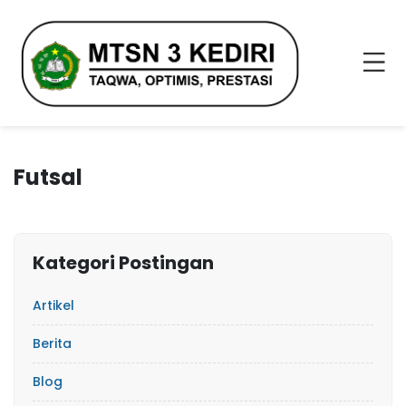
Futsal
Kategori Postingan
Artikel
Berita
Blog