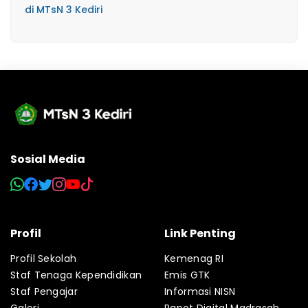
di MTsN 3 Kediri
Sosial Media
Profil
Link Penting
Profil Sekolah
Kemenag RI
Staf Tenaga Kependidikan
Emis GTK
Staf Pengajar
Informasi NISN