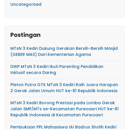
Uncategorized
Postingan
MTsN 3 Kediri Dukung Gerakan Bersih-Bersih Masjid
(GEBER MAS) Dari Kementerian Agama
DWP MTsN 3 Kediri Ikuti Parenting Pendidikan
Inklusif secara Daring
Pleton Putra GTK MTsN 3 Kediri Raih Juara Harapan
2 Gerak Jalan Umum HUT ke-81 Republik Indonesia
MTsN 3 Kediri Borong Prestasi pada Lomba Gerak
Jalan SMP/MTs se-Kecamatan Purwoasri HUT ke-81
Republik Indonesia di Kecamatan Purwoasri
Pembukaan PPL Mahasiswa IAI Badrus Sholih Kediri