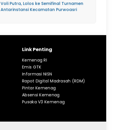
Voli Putra, Lolos ke Semifinal Turnamen
Antarinstansi Kecamatan Purwoasri
Link Penting
Kemenag RI
Emis GTK
Informasi NISN
Rapot Digital Madrasah (RDM)
Pintar Kemenag
Absensi Kemenag
Pusaka V3 Kemenag