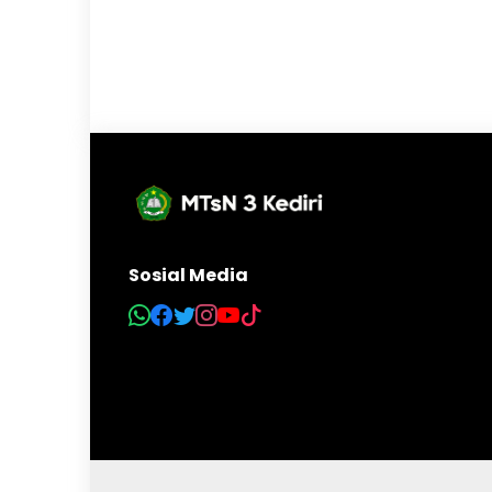
Sosial Media