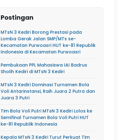
Postingan
MTsN 3 Kediri Borong Prestasi pada
Lomba Gerak Jalan SMP/MTs se-
Kecamatan Purwoasri HUT ke-81 Republik
Indonesia di Kecamatan Purwoasri
Pembukaan PPL Mahasiswa IAI Badrus
Sholih Kediri di MTsN 3 Kediri
MTsN 3 Kediri Dominasi Turnamen Bola
Voli Antarinstansi, Raih Juara 2 Putra dan
Juara 3 Putri
Tim Bola Voli Putri MTsN 3 Kediri Lolos ke
Semifinal Turnamen Bola Voli Putri HUT
ke-81 Republik Indonesia
Kepala MTsN 3 Kediri Turut Perkuat Tim