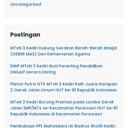
Uncategorized
Postingan
MTsN 3 Kediri Dukung Gerakan Bersih-Bersih Masjid
(GEBER MAS) Dari Kementerian Agama
DWP MTsN 3 Kediri Ikuti Parenting Pendidikan
Inklusif secara Daring
Pleton Putra GTK MTsN 3 Kediri Raih Juara Harapan
2 Gerak Jalan Umum HUT ke-81 Republik Indonesia
MTsN 3 Kediri Borong Prestasi pada Lomba Gerak
Jalan SMP/MTs se-Kecamatan Purwoasri HUT ke-81
Republik Indonesia di Kecamatan Purwoasri
Pembukaan PPL Mahasiswa IAI Badrus Sholih Kediri