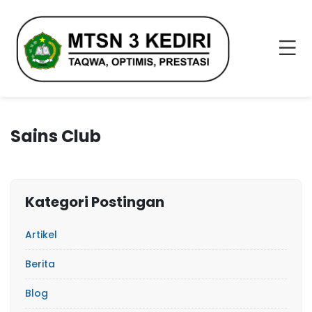
Sains Club
Kategori Postingan
Artikel
Berita
Blog