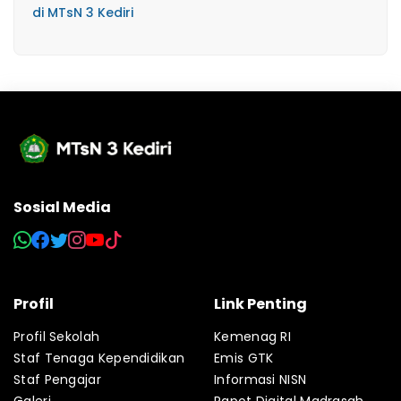
di MTsN 3 Kediri
Sosial Media
Profil
Link Penting
Profil Sekolah
Kemenag RI
Staf Tenaga Kependidikan
Emis GTK
Staf Pengajar
Informasi NISN