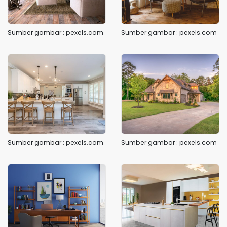
Sumber gambar : pexels.com
Sumber gambar : pexels.com
Sumber gambar : pexels.com
Sumber gambar : pexels.com