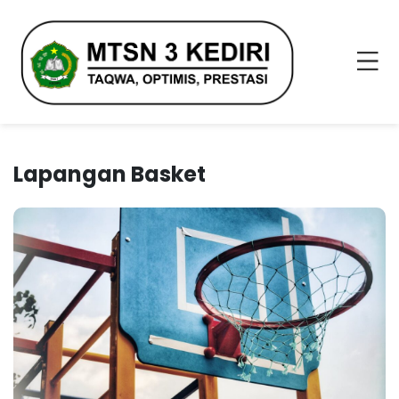
Lapangan Basket