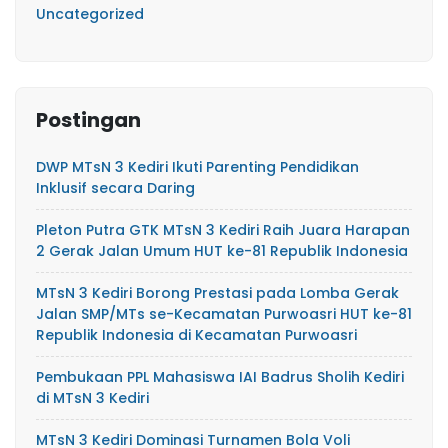
Uncategorized
Postingan
DWP MTsN 3 Kediri Ikuti Parenting Pendidikan
Inklusif secara Daring
Pleton Putra GTK MTsN 3 Kediri Raih Juara Harapan
2 Gerak Jalan Umum HUT ke-81 Republik Indonesia
MTsN 3 Kediri Borong Prestasi pada Lomba Gerak
Jalan SMP/MTs se-Kecamatan Purwoasri HUT ke-81
Republik Indonesia di Kecamatan Purwoasri
Pembukaan PPL Mahasiswa IAI Badrus Sholih Kediri
di MTsN 3 Kediri
MTsN 3 Kediri Dominasi Turnamen Bola Voli