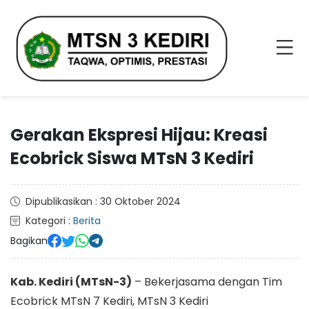
Gerakan Ekspresi Hijau: Kreasi
Ecobrick Siswa MTsN 3 Kediri
Dipublikasikan : 30 Oktober 2024
Kategori :
Berita
Bagikan
Kab. Kediri (MTsN-3)
– Bekerjasama dengan Tim
Ecobrick MTsN 7 Kediri, MTsN 3 Kediri