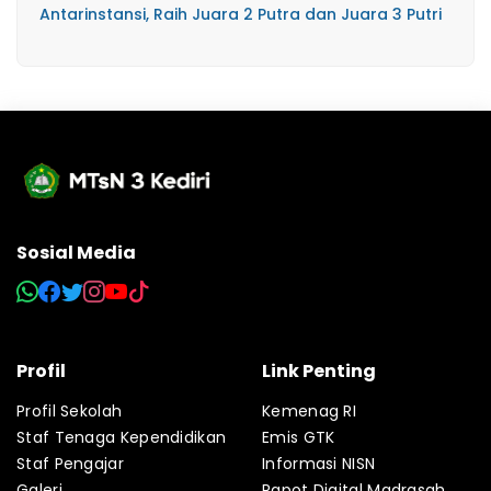
Antarinstansi, Raih Juara 2 Putra dan Juara 3 Putri
Sosial Media
Profil
Link Penting
Profil Sekolah
Kemenag RI
Staf Tenaga Kependidikan
Emis GTK
Staf Pengajar
Informasi NISN
Galeri
Rapot Digital Madrasah