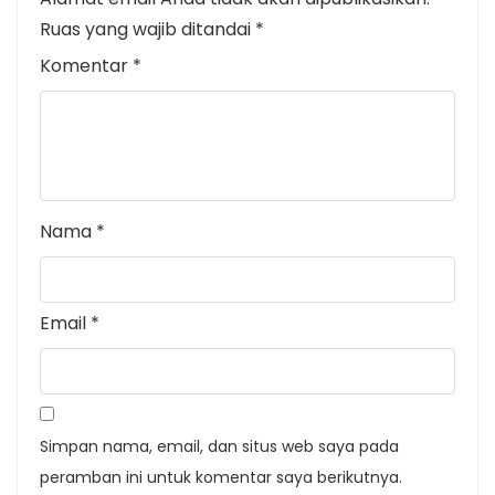
Ruas yang wajib ditandai
*
Komentar
*
Nama
*
Email
*
Simpan nama, email, dan situs web saya pada
peramban ini untuk komentar saya berikutnya.