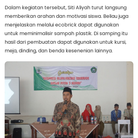
Dalam kegiatan tersebut, Siti Aliyah turut langsung
memberikan arahan dan motivasi siswa. Beliau juga
menjelaskan melalui ecobrick dapat digunakan
untuk meminimalisir sampah plastik. Di samping itu
hasil dari pembuatan dapat digunakan untuk kursi,
meja, dinding, dan benda kesenenian lainnya.