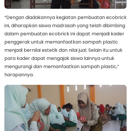
“Dengan diadakannya kegiatan pembuatan ecobrick
ini, diharapkan siswa madrasah yang telah dibimbing
dalam pembuatan ecobrick ini dapat menjadi kader
penggerak untuk memanfaatkan sampah plastic
menjadi bernilai estetik dan nilai jual. Selain itu untuk
para kader dapat mengajak siswa lainnya untuk
mengurangi dan memanfaatkan sampah plastic,”
harapannya.