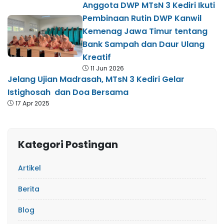
Anggota DWP MTsN 3 Kediri Ikuti
Pembinaan Rutin DWP Kanwil
Kemenag Jawa Timur tentang
Bank Sampah dan Daur Ulang
Kreatif
11 Jun 2026
Jelang Ujian Madrasah, MTsN 3 Kediri Gelar
Istighosah dan Doa Bersama
17 Apr 2025
Kategori Postingan
Artikel
Berita
Blog