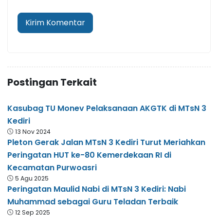
Postingan Terkait
Kasubag TU Monev Pelaksanaan AKGTK di MTsN 3
Kediri
13 Nov 2024
Pleton Gerak Jalan MTsN 3 Kediri Turut Meriahkan
Peringatan HUT ke-80 Kemerdekaan RI di
Kecamatan Purwoasri
5 Agu 2025
Peringatan Maulid Nabi di MTsN 3 Kediri: Nabi
Muhammad sebagai Guru Teladan Terbaik
12 Sep 2025