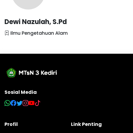
Dewi Nazulah, S.Pd
Ilmu Pengetahuan Alam
Sosial Media
Profil
Link Penting