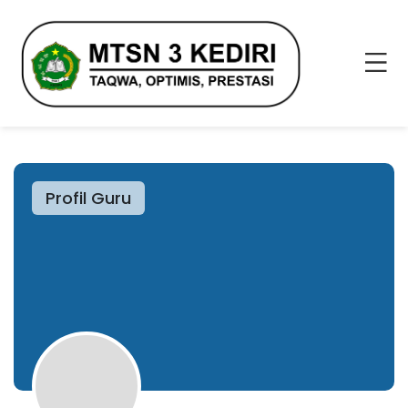
Profil Guru