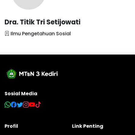
Dra. Titik Tri Setijowati
Ilmu Pengetahuan Sosial
Sosial Media
Profil
Link Penting