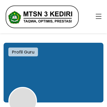
Profil Guru