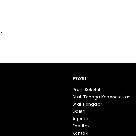
.
Profil
Profil Sekolah
Staf Tenaga Kependidikan
Staf Pengajar
Galeri
Agenda
Fasilitas
Kontak