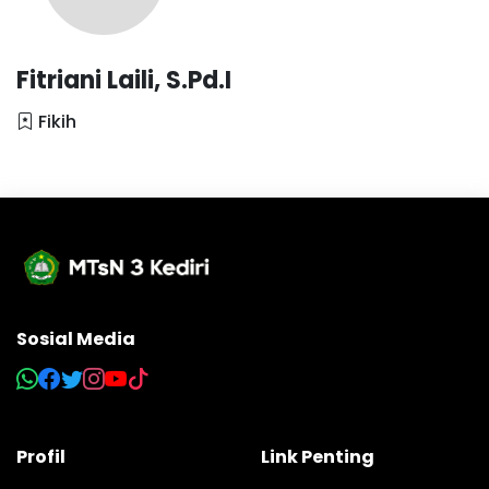
Fitriani Laili, S.Pd.I
Fikih
Sosial Media
Profil
Link Penting