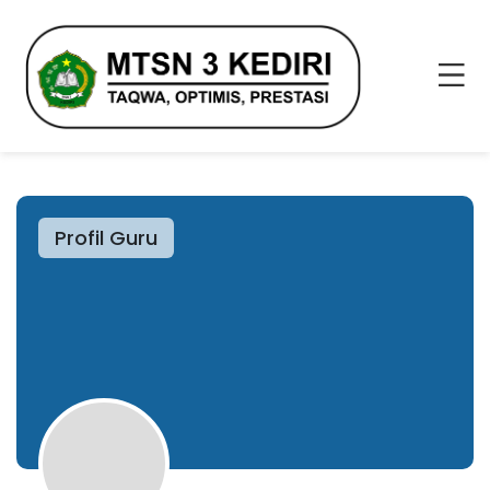
Profil Guru