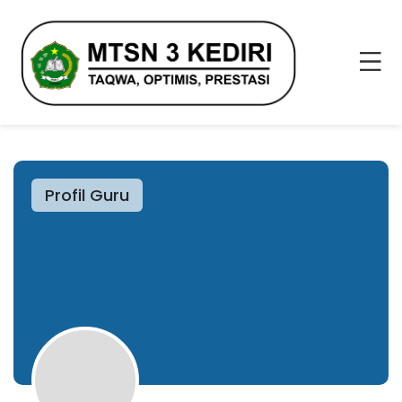
Profil Guru