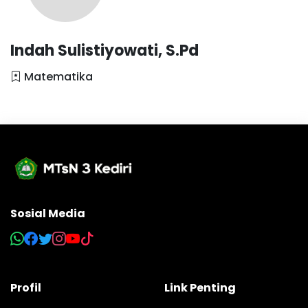
Indah Sulistiyowati, S.Pd
Matematika
Sosial Media
Profil
Link Penting