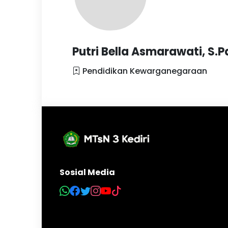
Putri Bella Asmarawati, S.P
Pendidikan Kewarganegaraan
Sosial Media