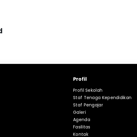
d
Profil
Profil Sekolah
Staf Tenaga Kependidikan
Staf Pengajar
Galeri
Agenda
Fasilitas
Kontak