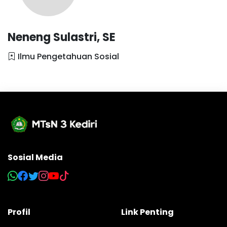
Neneng Sulastri, SE
Ilmu Pengetahuan Sosial
Sosial Media
Profil
Link Penting