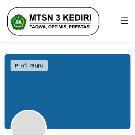
Profil Guru