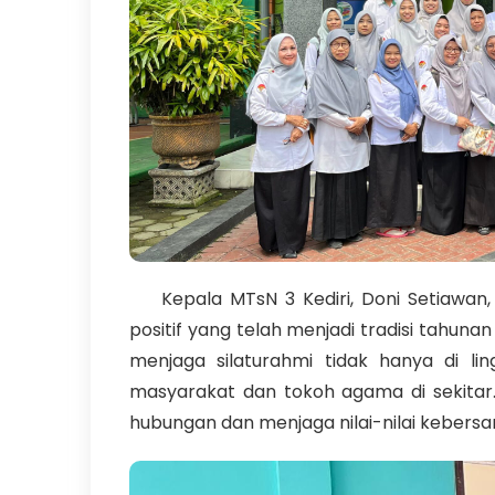
Kepala MTsN 3 Kediri, Doni Setiawan
positif yang telah menjadi tradisi tahun
menjaga silaturahmi tidak hanya di li
masyarakat dan tokoh agama di sekitar.
hubungan dan menjaga nilai-nilai kebersa