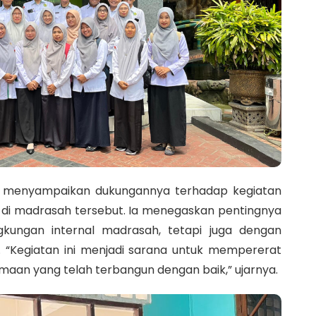
, menyampaikan dukungannya terhadap kegiatan
an di madrasah tersebut. Ia menegaskan pentingnya
ngkungan internal madrasah, tetapi juga dengan
 “Kegiatan ini menjadi sarana untuk mempererat
maan yang telah terbangun dengan baik,” ujarnya.