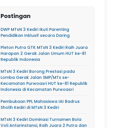
Postingan
DWP MTsN 3 Kediri Ikuti Parenting
Pendidikan Inklusif secara Daring
Pleton Putra GTK MTsN 3 Kediri Raih Juara
Harapan 2 Gerak Jalan Umum HUT ke-81
Republik Indonesia
MTsN 3 Kediri Borong Prestasi pada
Lomba Gerak Jalan SMP/MTs se-
Kecamatan Purwoasri HUT ke-81 Republik
Indonesia di Kecamatan Purwoasri
Pembukaan PPL Mahasiswa IAI Badrus
Sholih Kediri di MTsN 3 Kediri
MTsN 3 Kediri Dominasi Turnamen Bola
Voli Antarinstansi, Raih Juara 2 Putra dan