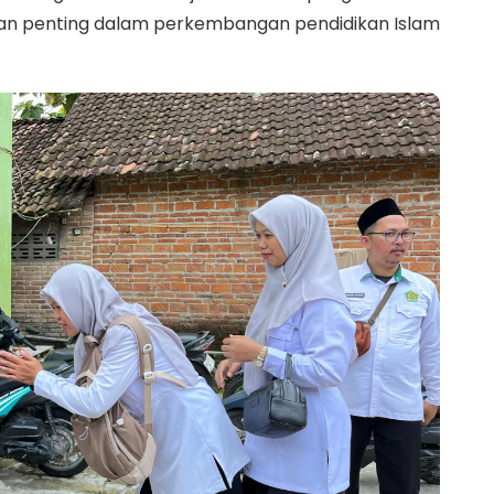
eran penting dalam perkembangan pendidikan Islam