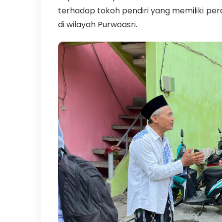
terhadap tokoh pendiri yang memiliki p
di wilayah Purwoasri.