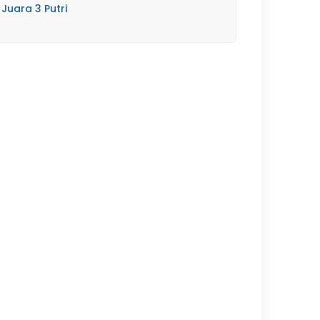
Juara 3 Putri