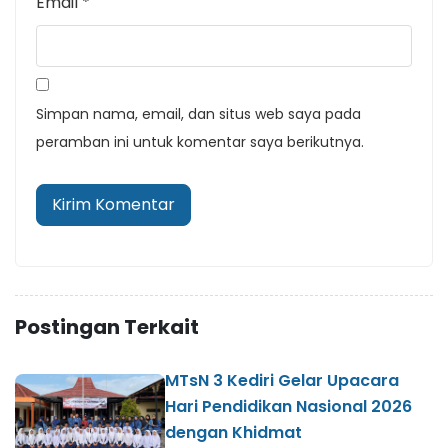
Email
*
Simpan nama, email, dan situs web saya pada
peramban ini untuk komentar saya berikutnya.
Postingan Terkait
MTsN 3 Kediri Gelar Upacara
Hari Pendidikan Nasional 2026
dengan Khidmat