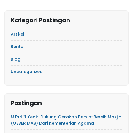
Kategori Postingan
Artikel
Berita
Blog
Uncategorized
Postingan
MTsN 3 Kediri Dukung Gerakan Bersih-Bersih Masjid
(GEBER MAS) Dari Kementerian Agama