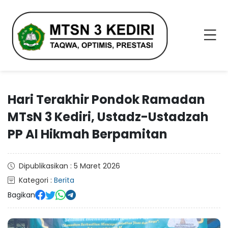
Hari Terakhir Pondok Ramadan
MTsN 3 Kediri, Ustadz-Ustadzah
PP Al Hikmah Berpamitan
Dipublikasikan : 5 Maret 2026
Kategori :
Berita
Bagikan