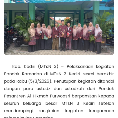
Kab. Kediri (MTsN 3) – Pelaksanaan kegiatan
Pondok Ramadan di MTsN 3 Kediri resmi berakhir
pada Rabu (5/3/2026). Penutupan kegiatan ditandai
dengan para ustadz dan ustadzah dari Pondok
Pesantren Al Hikmah Purwoasri berpamitan kepada
seluruh keluarga besar MTsN 3 Kediri setelah
mendampingi rangkaian kegiatan keagamaan