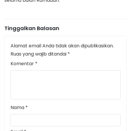
selama bulan Ramadan.
Tinggalkan Balasan
Alamat email Anda tidak akan dipublikasikan.
Ruas yang wajib ditandai
*
Komentar
*
Nama
*