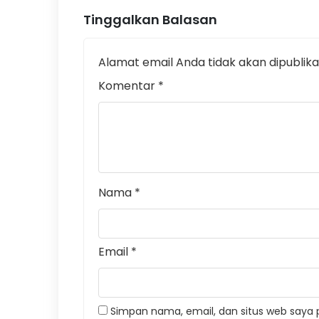
Tinggalkan Balasan
Alamat email Anda tidak akan dipublika
Komentar
*
Nama
*
Email
*
Simpan nama, email, dan situs web saya 