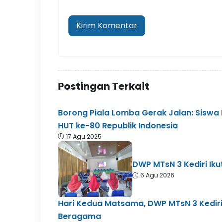
Postingan Terkait
Borong Piala Lomba Gerak Jalan: Siswa
HUT ke-80 Republik Indonesia
17 Agu 2025
DWP MTsN 3 Kediri Ikut
6 Agu 2026
Hari Kedua Matsama, DWP MTsN 3 Kediri
Beragama