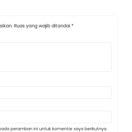
sikan.
Ruas yang wajib ditandai
*
pada peramban ini untuk komentar saya berikutnya.