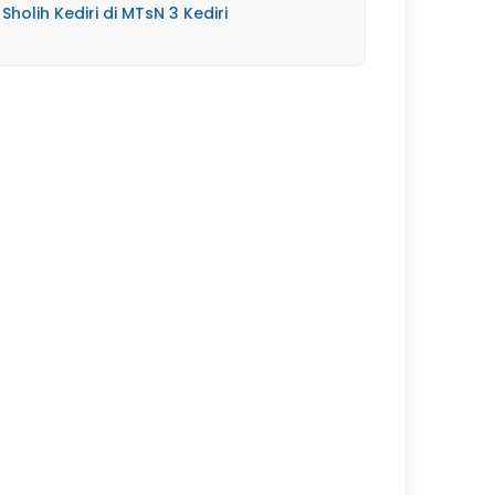
Sholih Kediri di MTsN 3 Kediri