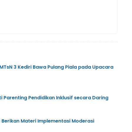
 MTsN 3 Kediri Bawa Pulang Piala pada Upacara
i Parenting Pendidikan Inklusif secara Daring
 Berikan Materi Implementasi Moderasi