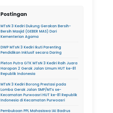
Postingan
MTsN 3 Kediri Dukung Gerakan Bersih-
Bersih Masjid (GEBER MAS) Dari
Kementerian Agama
DWP MTsN 3 Kediri Ikuti Parenting
Pendidikan Inklusif secara Daring
Pleton Putra GTK MTsN 3 Kediri Raih Juara
Harapan 2 Gerak Jalan Umum HUT ke-81
Republik Indonesia
MTsN 3 Kediri Borong Prestasi pada
Lomba Gerak Jalan SMP/MTs se-
Kecamatan Purwoasri HUT ke-81 Republik
Indonesia di Kecamatan Purwoasri
Pembukaan PPL Mahasiswa IAI Badrus