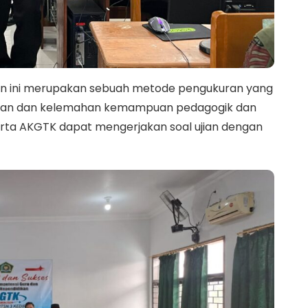
 ini merupakan sebuah metode pengukuran yang
ihan dan kelemahan kemampuan pedagogik dan
serta AKGTK dapat mengerjakan soal ujian dengan