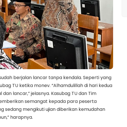
udah berjalan lancar tanpa kendala. Seperti yang
ag TU ketika monev. “Alhamdulillah di hari kedua
 dan lancar,” jelasnya. Kasubag TU dan Tim
memberikan semangat kepada para peserta
g sedang mengikuti ujian diberikan kemudahan
un,” harapnya.