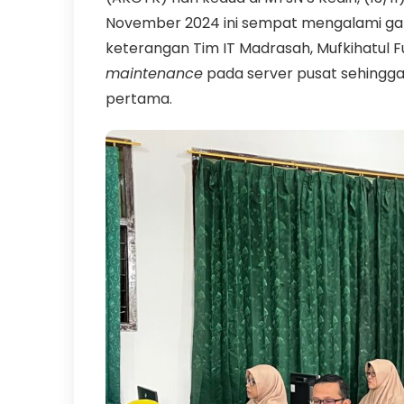
November 2024 ini sempat mengalami gan
keterangan Tim IT Madrasah, Mufkihatul
maintenance
pada server pusat sehingg
pertama.