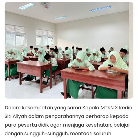
Dalam kesempatan yang sama Kepala MTsN 3 Kediri
Siti Aliyah dalam pengarahannya berharap kepada
para peserta didik agar menjaga kesehatan, belajar
dengan sungguh-sungguh, mentaati seluruh