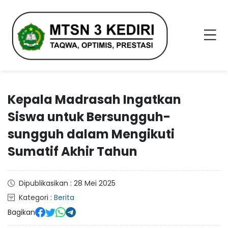
Kepala Madrasah Ingatkan
Siswa untuk Bersungguh-
sungguh dalam Mengikuti
Sumatif Akhir Tahun
Dipublikasikan : 28 Mei 2025
Kategori :
Berita
Bagikan