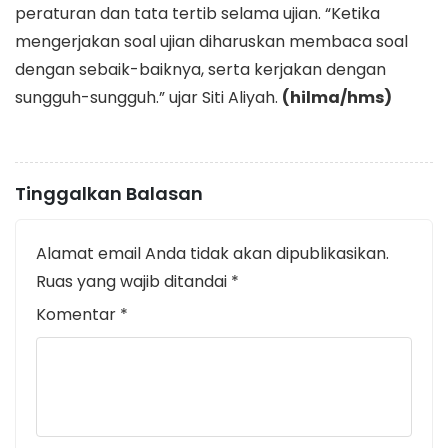
peraturan dan tata tertib selama ujian. “Ketika
mengerjakan soal ujian diharuskan membaca soal
dengan sebaik-baiknya, serta kerjakan dengan
sungguh-sungguh.” ujar Siti Aliyah.
(hilma/hms)
Tinggalkan Balasan
Alamat email Anda tidak akan dipublikasikan.
Ruas yang wajib ditandai
*
Komentar
*