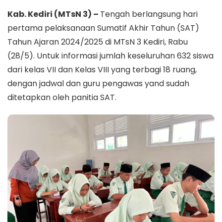
Kab. Kediri (MTsN 3) –
Tengah berlangsung hari
pertama pelaksanaan Sumatif Akhir Tahun (SAT)
Tahun Ajaran 2024/2025 di MTsN 3 Kediri, Rabu
(28/5). Untuk informasi jumlah keseluruhan 632 siswa
dari kelas VII dan Kelas VIII yang terbagi 18 ruang,
dengan jadwal dan guru pengawas yand sudah
ditetapkan oleh panitia SAT.