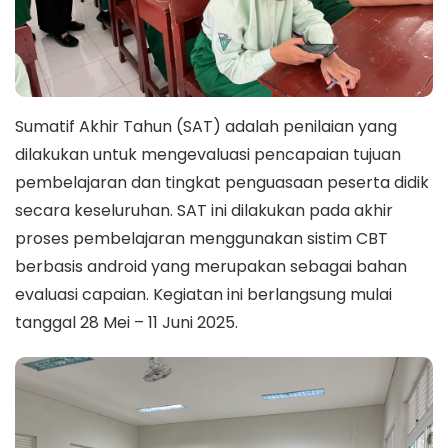
Sumatif Akhir Tahun (SAT) adalah penilaian yang
dilakukan untuk mengevaluasi pencapaian tujuan
pembelajaran dan tingkat penguasaan peserta didik
secara keseluruhan. SAT ini dilakukan pada akhir
proses pembelajaran menggunakan sistim CBT
berbasis android yang merupakan sebagai bahan
evaluasi capaian. Kegiatan ini berlangsung mulai
tanggal 28 Mei – 11 Juni 2025.