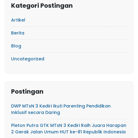
Kategori Postingan
Artikel
Berita
Blog
Uncategorized
Postingan
DWP MTsN 3 Kediri Ikuti Parenting Pendidikan
Inklusif secara Daring
Pleton Putra GTK MTsN 3 Kediri Raih Juara Harapan
2 Gerak Jalan Umum HUT ke-81 Republik Indonesia