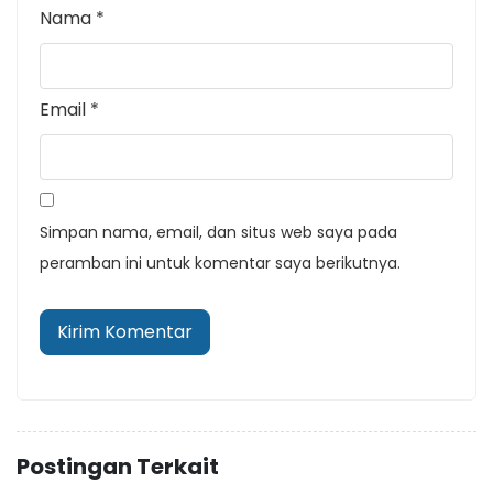
Nama
*
Email
*
Simpan nama, email, dan situs web saya pada
peramban ini untuk komentar saya berikutnya.
Postingan Terkait