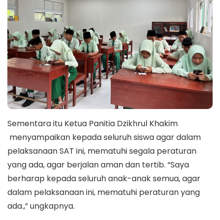
Sementara itu Ketua Panitia Dzikhrul Khakim
menyampaikan kepada seluruh siswa agar dalam
pelaksanaan SAT ini, mematuhi segala peraturan
yang ada, agar berjalan aman dan tertib. “Saya
berharap kepada seluruh anak-anak semua, agar
dalam pelaksanaan ini, mematuhi peraturan yang
ada.,” ungkapnya.