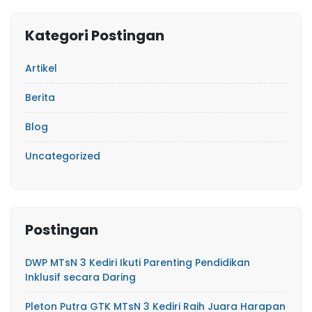
Kategori Postingan
Artikel
Berita
Blog
Uncategorized
Postingan
DWP MTsN 3 Kediri Ikuti Parenting Pendidikan
Inklusif secara Daring
Pleton Putra GTK MTsN 3 Kediri Raih Juara Harapan