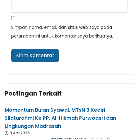
Simpan nama, email, dan situs web saya pada
peramban ini untuk komentar saya berikutnya.
Postingan Terkait
Momentum Bulan Syawal, MTsN 3 Kediri
Silaturahmi Ke PP. Al-Hikmah Purwoasri dan
Lingkungan Madrasah
8 Apr 2025