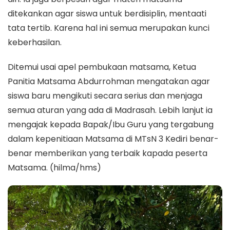
ditekankan agar siswa untuk berdisiplin, mentaati
tata tertib. Karena hal ini semua merupakan kunci
keberhasilan.
Ditemui usai apel pembukaan matsama, Ketua
Panitia Matsama Abdurrohman mengatakan agar
siswa baru mengikuti secara serius dan menjaga
semua aturan yang ada di Madrasah. Lebih lanjut ia
mengajak kepada Bapak/Ibu Guru yang tergabung
dalam kepenitiaan Matsama di MTsN 3 Kediri benar-
benar memberikan yang terbaik kapada peserta
Matsama. (hilma/hms)