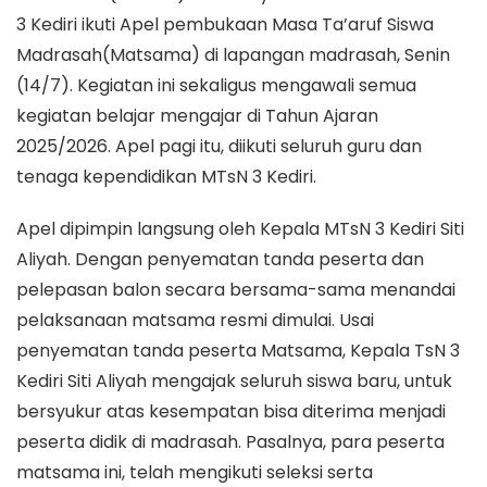
3 Kediri ikuti Apel pembukaan Masa Ta’aruf Siswa
Madrasah(Matsama) di lapangan madrasah, Senin
(14/7). Kegiatan ini sekaligus mengawali semua
kegiatan belajar mengajar di Tahun Ajaran
2025/2026. Apel pagi itu, diikuti seluruh guru dan
tenaga kependidikan MTsN 3 Kediri.
Apel dipimpin langsung oleh Kepala MTsN 3 Kediri Siti
Aliyah. Dengan penyematan tanda peserta dan
pelepasan balon secara bersama-sama menandai
pelaksanaan matsama resmi dimulai. Usai
penyematan tanda peserta Matsama, Kepala TsN 3
Kediri Siti Aliyah mengajak seluruh siswa baru, untuk
bersyukur atas kesempatan bisa diterima menjadi
peserta didik di madrasah. Pasalnya, para peserta
matsama ini, telah mengikuti seleksi serta