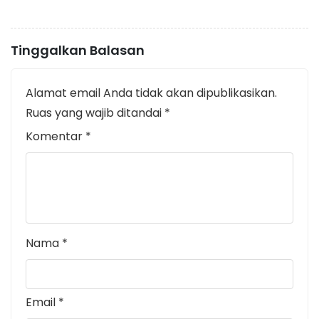
Tinggalkan Balasan
Alamat email Anda tidak akan dipublikasikan.
Ruas yang wajib ditandai
*
Komentar
*
Nama
*
Email
*