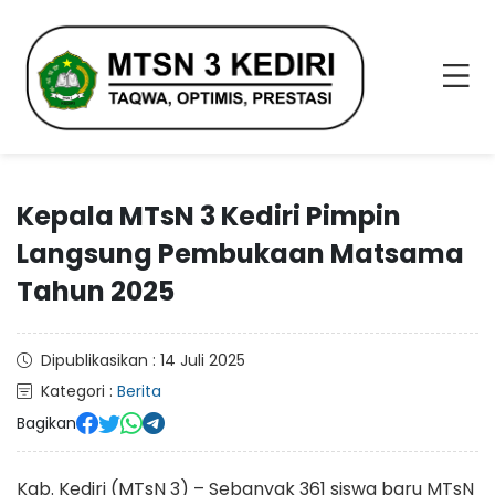
Kepala MTsN 3 Kediri Pimpin
Langsung Pembukaan Matsama
Tahun 2025
Dipublikasikan : 14 Juli 2025
Kategori :
Berita
Bagikan
Kab. Kediri (MTsN 3) – Sebanyak 361 siswa baru MTsN