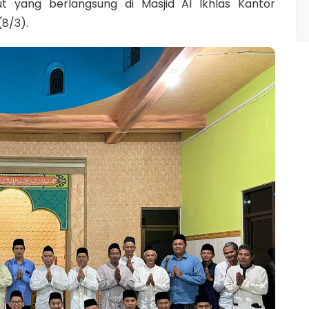
ut yang berlangsung di Masjid Al Ikhlas Kantor
8/3).