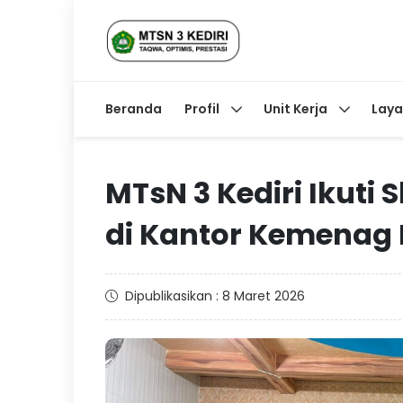
Beranda
Profil
Unit Kerja
Lay
MTsN 3 Kediri Ikuti
di Kantor Kemenag 
Dipublikasikan : 8 Maret 2026