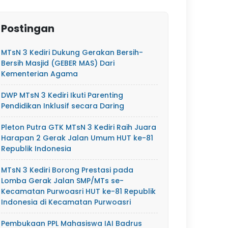
Postingan
MTsN 3 Kediri Dukung Gerakan Bersih-
Bersih Masjid (GEBER MAS) Dari
Kementerian Agama
DWP MTsN 3 Kediri Ikuti Parenting
Pendidikan Inklusif secara Daring
Pleton Putra GTK MTsN 3 Kediri Raih Juara
Harapan 2 Gerak Jalan Umum HUT ke-81
Republik Indonesia
MTsN 3 Kediri Borong Prestasi pada
Lomba Gerak Jalan SMP/MTs se-
Kecamatan Purwoasri HUT ke-81 Republik
Indonesia di Kecamatan Purwoasri
Pembukaan PPL Mahasiswa IAI Badrus