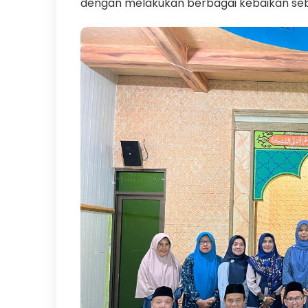
dengan melakukan berbagai kebaikan sebag