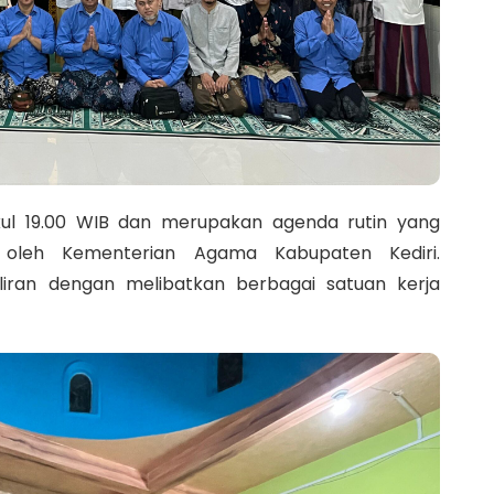
ul 19.00 WIB dan merupakan agenda rutin yang
 oleh Kementerian Agama Kabupaten Kediri.
liran dengan melibatkan berbagai satuan kerja