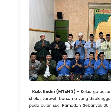
Kab. Kediri (MTsN 3) –
Keluarga besar 
sholat tarawih bersama yang diselengg
pada bulan suci Ramadan. Sebanyak 20 