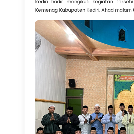
Kediri hadir mengikuti kegiatan terseb
Kemenag Kabupaten Kediri, Ahad malam (