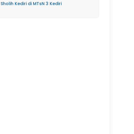
Sholih Kediri di MTsN 3 Kediri