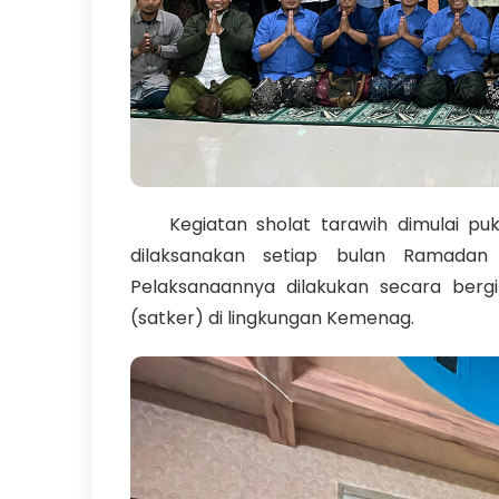
Kegiatan sholat tarawih dimulai puk
dilaksanakan setiap bulan Ramadan
Pelaksanaannya dilakukan secara bergi
(satker) di lingkungan Kemenag.