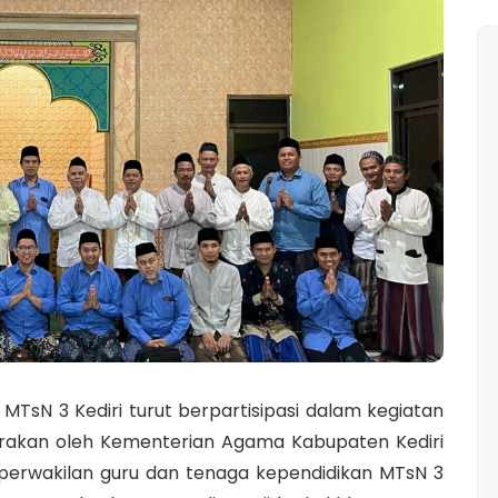
MTsN 3 Kediri turut berpartisipasi dalam kegiatan
arakan oleh Kementerian Agama Kabupaten Kediri
perwakilan guru dan tenaga kependidikan MTsN 3