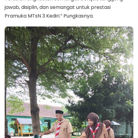
jawab, disiplin, dan semangat untuk prestasi
Pramuka MTsN 3 Kediri.” Pungkasnya.