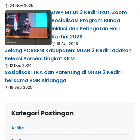
24 Nov 2025
DWP MTsN 3 Kediri Ikuti Zoom
Sosialisasi Program Bunda
Inklusi dan Peringatan Hari
Kartini 2026
16 Apr 2026
Jelang PORSENI Kabupaten: MTsN 3 Kediri adakan
Seleksi Porseni tingkat KKM
12 Des 2024
Sosialisasi TKA dan Parenting di MTsN 3 Kediri
bersama BMB Airlangga
18 Sep 2025
Kategori Postingan
Artikel