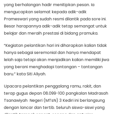
yang berhalangan hadir menitipkan pesan. Ia
mengucapkan selamat kepada adik-adik
Prameswari yang sudah resmi dilantik pada sore ini.
Besar harapannya adik-adik tetap semangat untuk
belajar dan meraih prestasi di bidang pramuka.
“Kegiatan pelantikan hari ini diharapkan kalian tidak
hanya sebagai seremonial dan hanya mendapat
lelah saja tetapi akan menjadikan kalian memiliki jiwa
yang berani menghadapi tantangan – tantangan
baru.” kata Siti Aliyah.
Upacara pelantikan penggalang ramu, rakit, dan
terap gugus depan 08.099-100 pangkalan Madrasah
Tsanawiyah Negeri (MTsN) 3 Kediri ini berlangsung
dengan lancar dan tertib. Seluruh siswa-siswi yang