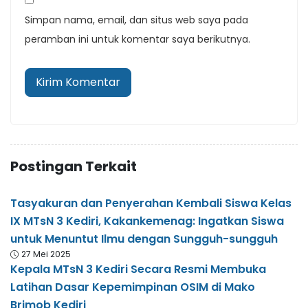
Simpan nama, email, dan situs web saya pada
peramban ini untuk komentar saya berikutnya.
Postingan Terkait
Tasyakuran dan Penyerahan Kembali Siswa Kelas
IX MTsN 3 Kediri, Kakankemenag: Ingatkan Siswa
untuk Menuntut Ilmu dengan Sungguh-sungguh
27 Mei 2025
Kepala MTsN 3 Kediri Secara Resmi Membuka
Latihan Dasar Kepemimpinan OSIM di Mako
Brimob Kediri