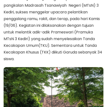
pangkalan Madrasah Tsanawiyah Negeri (MTsN) 3
Kediri, sukses menggelar upacara pelantikan
penggalang ramu, rakit, dan terap, pada hari Kamis
(19/06). Kegiatan ini dilaksanakan dengan tujuan
untuk melantik adik-adik Prameswari (Pramuka
MTsN 3 Kediri) yang sudah menyelesaikan Tanda
Kecakapan Umum(TKU). Sementara untuk Tanda
Kecakapan Khusus (TKK) diikuti Garuda sebanyak 34
siswa.