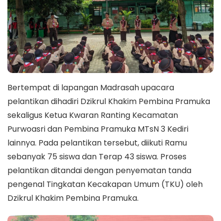
Bertempat di lapangan Madrasah upacara
pelantikan dihadiri Dzikrul Khakim Pembina Pramuka
sekaligus Ketua Kwaran Ranting Kecamatan
Purwoasri dan Pembina Pramuka MTsN 3 Kediri
lainnya. Pada pelantikan tersebut, diikuti Ramu
sebanyak 75 siswa dan Terap 43 siswa. Proses
pelantikan ditandai dengan penyematan tanda
pengenal Tingkatan Kecakapan Umum (TKU) oleh
Dzikrul Khakim Pembina Pramuka.