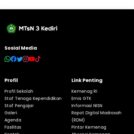
Sosial Media
Profil
Link Penting
Profil Sekolah
Kemenag RI
Staf Tenaga Kependidikan
Emis GTK
Staf Pengajar
Informasi NISN
Galeri
Rapot Digital Madrasah
Agenda
(RDM)
Fasilitas
Pintar Kemenag