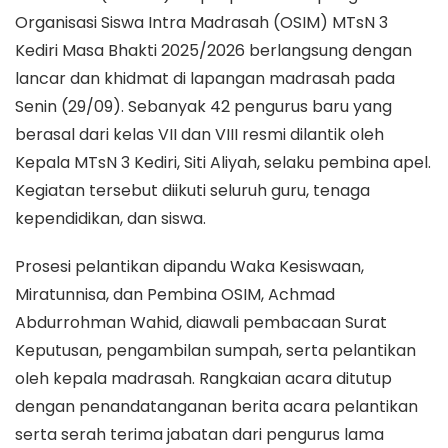
Organisasi Siswa Intra Madrasah (OSIM) MTsN 3
Kediri Masa Bhakti 2025/2026 berlangsung dengan
lancar dan khidmat di lapangan madrasah pada
Senin (29/09). Sebanyak 42 pengurus baru yang
berasal dari kelas VII dan VIII resmi dilantik oleh
Kepala MTsN 3 Kediri, Siti Aliyah, selaku pembina apel.
Kegiatan tersebut diikuti seluruh guru, tenaga
kependidikan, dan siswa.
Prosesi pelantikan dipandu Waka Kesiswaan,
Miratunnisa, dan Pembina OSIM, Achmad
Abdurrohman Wahid, diawali pembacaan Surat
Keputusan, pengambilan sumpah, serta pelantikan
oleh kepala madrasah. Rangkaian acara ditutup
dengan penandatanganan berita acara pelantikan
serta serah terima jabatan dari pengurus lama