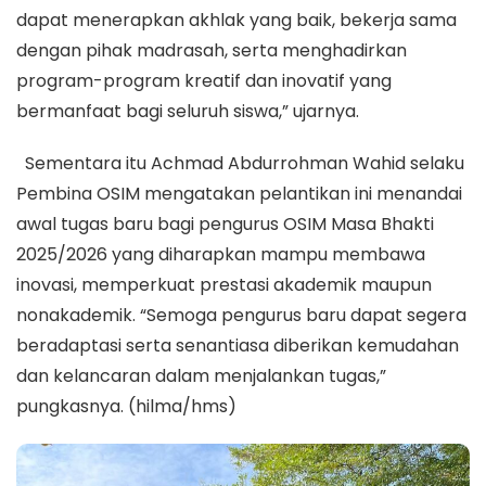
dapat menerapkan akhlak yang baik, bekerja sama
dengan pihak madrasah, serta menghadirkan
program-program kreatif dan inovatif yang
bermanfaat bagi seluruh siswa,” ujarnya.
Sementara itu Achmad Abdurrohman Wahid selaku
Pembina OSIM mengatakan pelantikan ini menandai
awal tugas baru bagi pengurus OSIM Masa Bhakti
2025/2026 yang diharapkan mampu membawa
inovasi, memperkuat prestasi akademik maupun
nonakademik. “Semoga pengurus baru dapat segera
beradaptasi serta senantiasa diberikan kemudahan
dan kelancaran dalam menjalankan tugas,”
pungkasnya. (hilma/hms)