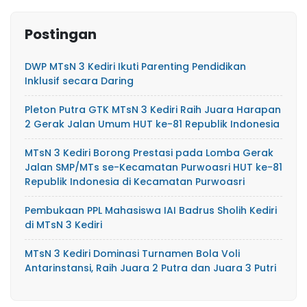
Postingan
DWP MTsN 3 Kediri Ikuti Parenting Pendidikan
Inklusif secara Daring
Pleton Putra GTK MTsN 3 Kediri Raih Juara Harapan
2 Gerak Jalan Umum HUT ke-81 Republik Indonesia
MTsN 3 Kediri Borong Prestasi pada Lomba Gerak
Jalan SMP/MTs se-Kecamatan Purwoasri HUT ke-81
Republik Indonesia di Kecamatan Purwoasri
Pembukaan PPL Mahasiswa IAI Badrus Sholih Kediri
di MTsN 3 Kediri
MTsN 3 Kediri Dominasi Turnamen Bola Voli
Antarinstansi, Raih Juara 2 Putra dan Juara 3 Putri