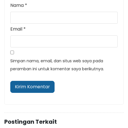
Nama
*
Email
*
Simpan nama, email, dan situs web saya pada
peramban ini untuk komentar saya berikutnya.
Postingan Terkait