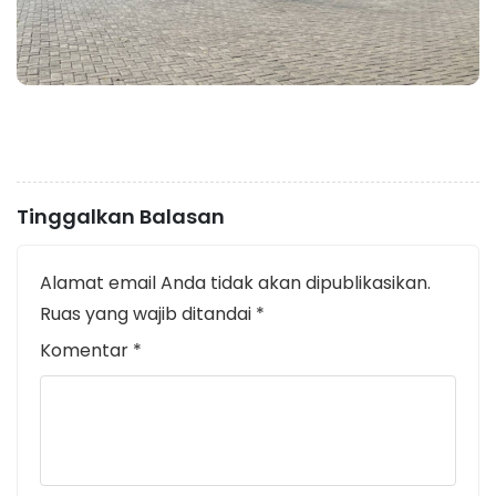
Tinggalkan Balasan
Alamat email Anda tidak akan dipublikasikan.
Ruas yang wajib ditandai
*
Komentar
*