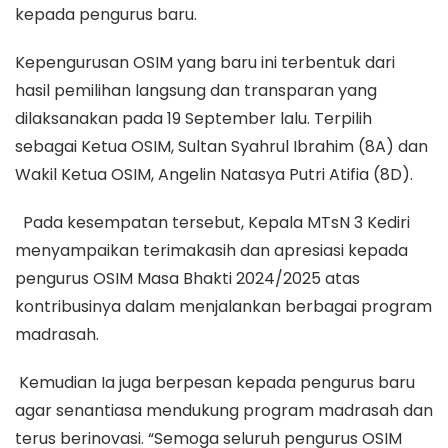
kepada pengurus baru.
Kepengurusan OSIM yang baru ini terbentuk dari
hasil pemilihan langsung dan transparan yang
dilaksanakan pada 19 September lalu. Terpilih
sebagai Ketua OSIM, Sultan Syahrul Ibrahim (8A) dan
Wakil Ketua OSIM, Angelin Natasya Putri Atifia (8D).
Pada kesempatan tersebut, Kepala MTsN 3 Kediri
menyampaikan terimakasih dan apresiasi kepada
pengurus OSIM Masa Bhakti 2024/2025 atas
kontribusinya dalam menjalankan berbagai program
madrasah.
Kemudian Ia juga berpesan kepada pengurus baru
agar senantiasa mendukung program madrasah dan
terus berinovasi. “Semoga seluruh pengurus OSIM