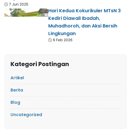
7 Jun 2025
Hari Kedua Kokurikuler MTsN 3
Kediri Diawali Ibadah,
Muhadhoroh, dan Aksi Bersih
Lingkungan
6 Feb 2026
Kategori Postingan
Artikel
Berita
Blog
Uncategorized