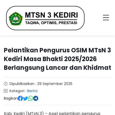
Pelantikan Pengurus OSIM MTsN 3
Kediri Masa Bhakti 2025/2026
Berlangsung Lancar dan Khidmat
Dipublikasikan : 29 September 2025
Kategori :
Berita
Bagikan
Kab. Kediri (MTsN 3) – Apel pelantikan pengurus