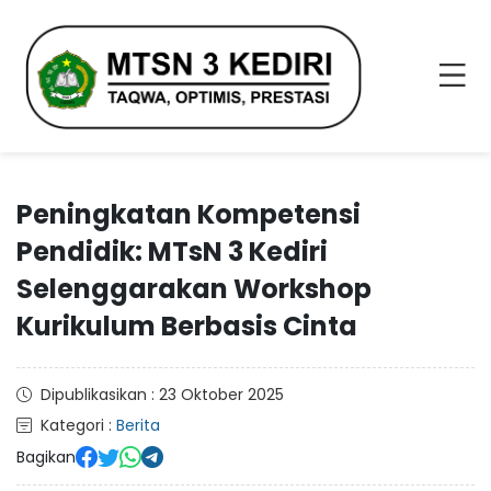
Peningkatan Kompetensi
Pendidik: MTsN 3 Kediri
Selenggarakan Workshop
Kurikulum Berbasis Cinta
Dipublikasikan : 23 Oktober 2025
Kategori :
Berita
Bagikan