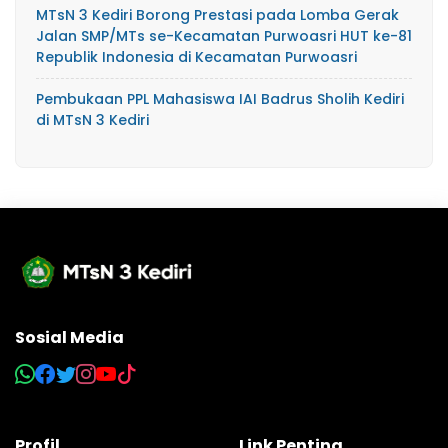
MTsN 3 Kediri Borong Prestasi pada Lomba Gerak
Jalan SMP/MTs se-Kecamatan Purwoasri HUT ke-81
Republik Indonesia di Kecamatan Purwoasri
Pembukaan PPL Mahasiswa IAI Badrus Sholih Kediri
di MTsN 3 Kediri
Sosial Media
Profil
Link Penting