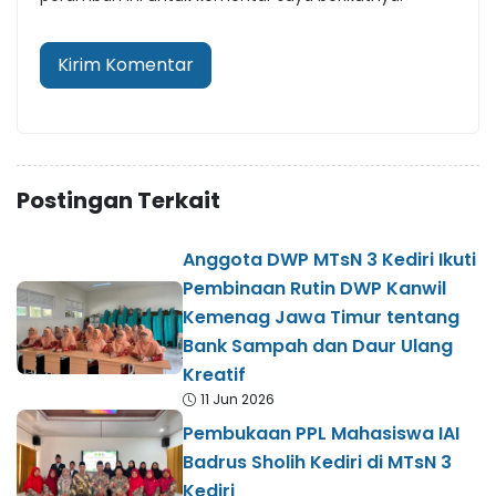
Postingan Terkait
Anggota DWP MTsN 3 Kediri Ikuti
Pembinaan Rutin DWP Kanwil
Kemenag Jawa Timur tentang
Bank Sampah dan Daur Ulang
Kreatif
11 Jun 2026
Pembukaan PPL Mahasiswa IAI
Badrus Sholih Kediri di MTsN 3
Kediri