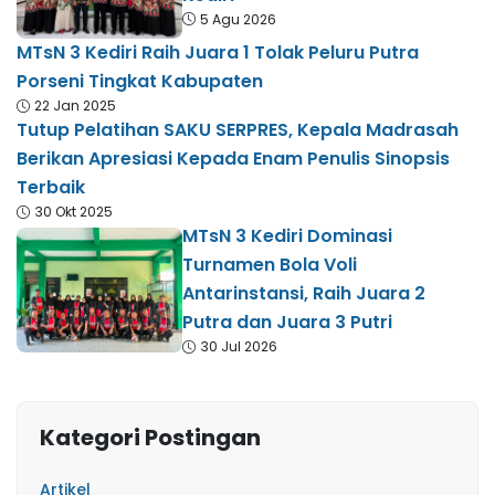
5 Agu 2026
MTsN 3 Kediri Raih Juara 1 Tolak Peluru Putra
Porseni Tingkat Kabupaten
22 Jan 2025
Tutup Pelatihan SAKU SERPRES, Kepala Madrasah
Berikan Apresiasi Kepada Enam Penulis Sinopsis
Terbaik
30 Okt 2025
MTsN 3 Kediri Dominasi
Turnamen Bola Voli
Antarinstansi, Raih Juara 2
Putra dan Juara 3 Putri
30 Jul 2026
Kategori Postingan
Artikel