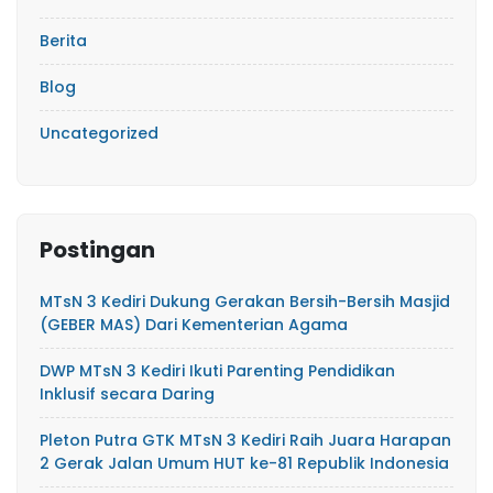
Berita
Blog
Uncategorized
Postingan
MTsN 3 Kediri Dukung Gerakan Bersih-Bersih Masjid
(GEBER MAS) Dari Kementerian Agama
DWP MTsN 3 Kediri Ikuti Parenting Pendidikan
Inklusif secara Daring
Pleton Putra GTK MTsN 3 Kediri Raih Juara Harapan
2 Gerak Jalan Umum HUT ke-81 Republik Indonesia