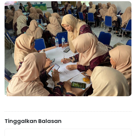
Tinggalkan Balasan