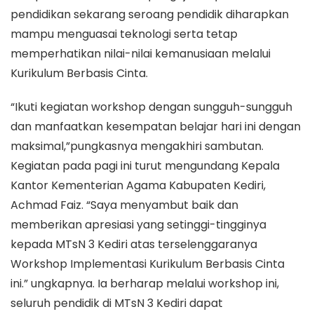
pendidikan sekarang seroang pendidik diharapkan
mampu menguasai teknologi serta tetap
memperhatikan nilai-nilai kemanusiaan melalui
Kurikulum Berbasis Cinta.
“Ikuti kegiatan workshop dengan sungguh-sungguh
dan manfaatkan kesempatan belajar hari ini dengan
maksimal,”pungkasnya mengakhiri sambutan.
Kegiatan pada pagi ini turut mengundang Kepala
Kantor Kementerian Agama Kabupaten Kediri,
Achmad Faiz. “Saya menyambut baik dan
memberikan apresiasi yang setinggi-tingginya
kepada MTsN 3 Kediri atas terselenggaranya
Workshop Implementasi Kurikulum Berbasis Cinta
ini.” ungkapnya. Ia berharap melalui workshop ini,
seluruh pendidik di MTsN 3 Kediri dapat