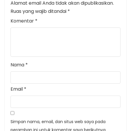
Alamat email Anda tidak akan dipublikasikan.
Ruas yang wajib ditandai
*
Komentar
*
Nama
*
Email
*
Simpan nama, email, dan situs web saya pada
peramban ini untuk komentar saya berikutnya.