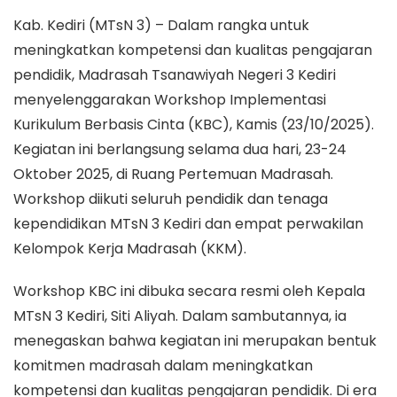
Kab. Kediri (MTsN 3) – Dalam rangka untuk
meningkatkan kompetensi dan kualitas pengajaran
pendidik, Madrasah Tsanawiyah Negeri 3 Kediri
menyelenggarakan Workshop Implementasi
Kurikulum Berbasis Cinta (KBC), Kamis (23/10/2025).
Kegiatan ini berlangsung selama dua hari, 23-24
Oktober 2025, di Ruang Pertemuan Madrasah.
Workshop diikuti seluruh pendidik dan tenaga
kependidikan MTsN 3 Kediri dan empat perwakilan
Kelompok Kerja Madrasah (KKM).
Workshop KBC ini dibuka secara resmi oleh Kepala
MTsN 3 Kediri, Siti Aliyah. Dalam sambutannya, ia
menegaskan bahwa kegiatan ini merupakan bentuk
komitmen madrasah dalam meningkatkan
kompetensi dan kualitas pengajaran pendidik. Di era