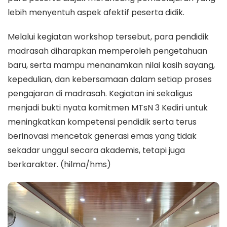
lebih menyentuh aspek afektif peserta didik.
Melalui kegiatan workshop tersebut, para pendidik
madrasah diharapkan memperoleh pengetahuan
baru, serta mampu menanamkan nilai kasih sayang,
kepedulian, dan kebersamaan dalam setiap proses
pengajaran di madrasah. Kegiatan ini sekaligus
menjadi bukti nyata komitmen MTsN 3 Kediri untuk
meningkatkan kompetensi pendidik serta terus
berinovasi mencetak generasi emas yang tidak
sekadar unggul secara akademis, tetapi juga
berkarakter. (hilma/hms)