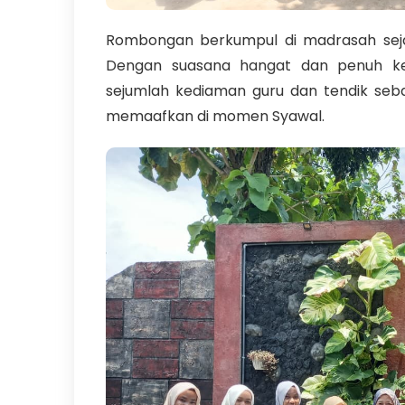
Rombongan berkumpul di madrasah seja
Dengan suasana hangat dan penuh ke
sejumlah kediaman guru dan tendik seba
memaafkan di momen Syawal.