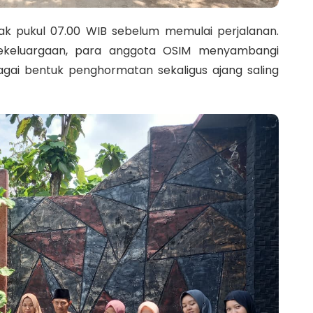
k pukul 07.00 WIB sebelum memulai perjalanan.
keluargaan, para anggota OSIM menyambangi
gai bentuk penghormatan sekaligus ajang saling