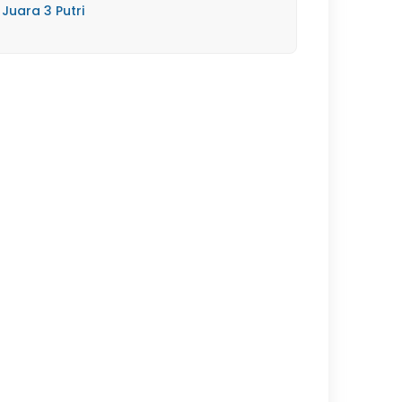
Juara 3 Putri