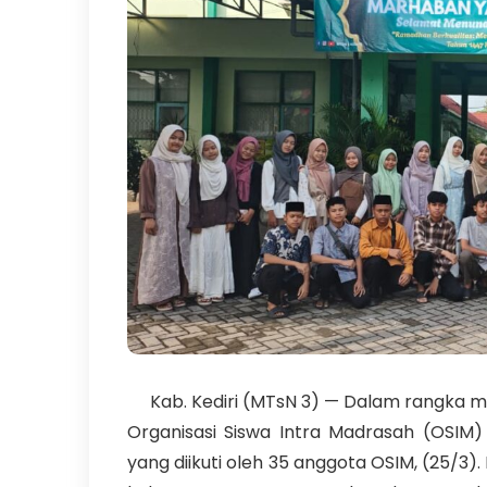
Kab. Kediri (MTsN 3) — Dalam rangka memp
Organisasi Siswa Intra Madrasah (OSIM)
yang diikuti oleh 35 anggota OSIM, (25/3