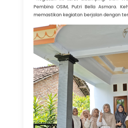
Pembina OSIM, Putri Bella Asmara. Ke
memastikan kegiatan berjalan dengan tert