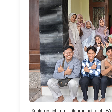
Kegiatan ini turut didampingi oleh Wak