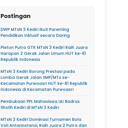
Postingan
DWP MTsN 3 Kediri Ikuti Parenting
Pendidikan Inklusif secara Daring
Pleton Putra GTK MTsN 3 Kediri Raih Juara
Harapan 2 Gerak Jalan Umum HUT ke-81
Republik Indonesia
MTsN 3 Kediri Borong Prestasi pada
Lomba Gerak Jalan SMP/MTs se-
Kecamatan Purwoasri HUT ke-81 Republik
Indonesia di Kecamatan Purwoasri
Pembukaan PPL Mahasiswa IAI Badrus
Sholih Kediri di MTsN 3 Kediri
MTsN 3 Kediri Dominasi Turnamen Bola
Voli Antarinstansi, Raih Juara 2 Putra dan