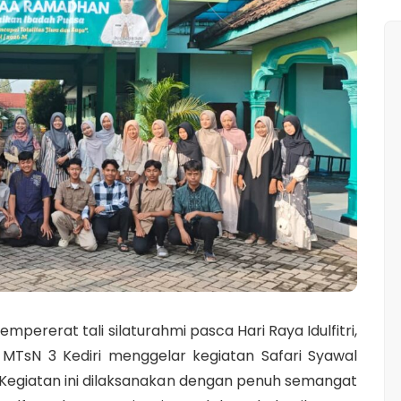
ererat tali silaturahmi pasca Hari Raya Idulfitri,
 MTsN 3 Kediri menggelar kegiatan Safari Syawal
). Kegiatan ini dilaksanakan dengan penuh semangat