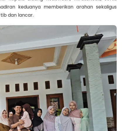
hadiran keduanya memberikan arahan sekaligus
ib dan lancar.