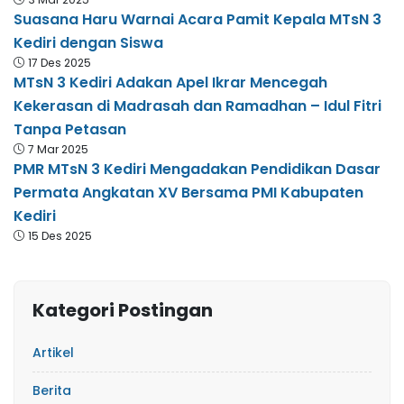
Suasana Haru Warnai Acara Pamit Kepala MTsN 3
Kediri dengan Siswa
17 Des 2025
MTsN 3 Kediri Adakan Apel Ikrar Mencegah
Kekerasan di Madrasah dan Ramadhan – Idul Fitri
Tanpa Petasan
7 Mar 2025
PMR MTsN 3 Kediri Mengadakan Pendidikan Dasar
Permata Angkatan XV Bersama PMI Kabupaten
Kediri
15 Des 2025
Kategori Postingan
Artikel
Berita