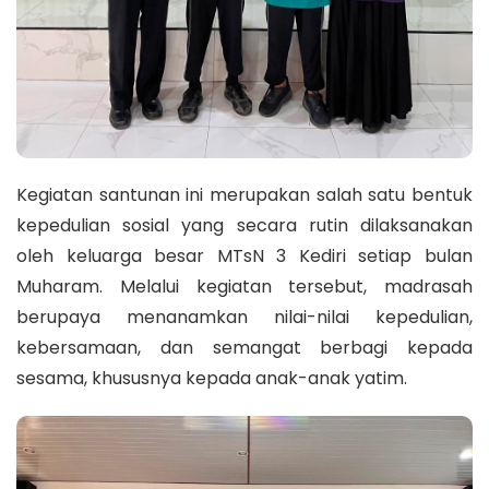
Kegiatan santunan ini merupakan salah satu bentuk
kepedulian sosial yang secara rutin dilaksanakan
oleh keluarga besar MTsN 3 Kediri setiap bulan
Muharam. Melalui kegiatan tersebut, madrasah
berupaya menanamkan nilai-nilai kepedulian,
kebersamaan, dan semangat berbagi kepada
sesama, khususnya kepada anak-anak yatim.