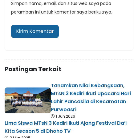
Simpan nama, email, dan situs web saya pada
peramban ini untuk komentar saya berikutnya.
Postingan Terkait
Tanamkan Nilai Kebangsaan,
MTsN 3 Kediri Ikuti Upacara Hari
Lahir Pancasila di Kecamatan
Purwoasri
1 Jun 2026
Lima Siswa MTsN 3 Kediri Ikuti Ajang Festival Da’i
Kita Season 5 di Dhoho TV
3 Mar 2025