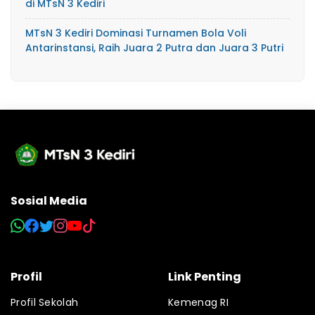
di MTsN 3 Kediri
MTsN 3 Kediri Dominasi Turnamen Bola Voli
Antarinstansi, Raih Juara 2 Putra dan Juara 3 Putri
Sosial Media
Profil
Link Penting
Profil Sekolah
Kemenag RI