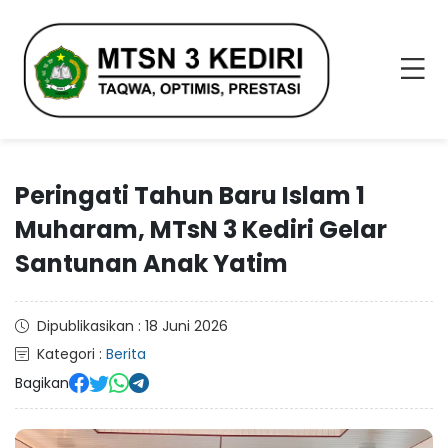
Peringati Tahun Baru Islam 1
Muharam, MTsN 3 Kediri Gelar
Santunan Anak Yatim
Dipublikasikan : 18 Juni 2026
Kategori :
Berita
Bagikan