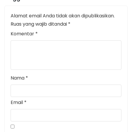
Alamat email Anda tidak akan dipublikasikan.
Ruas yang wajib ditandai
*
Komentar
*
Nama
*
Email
*