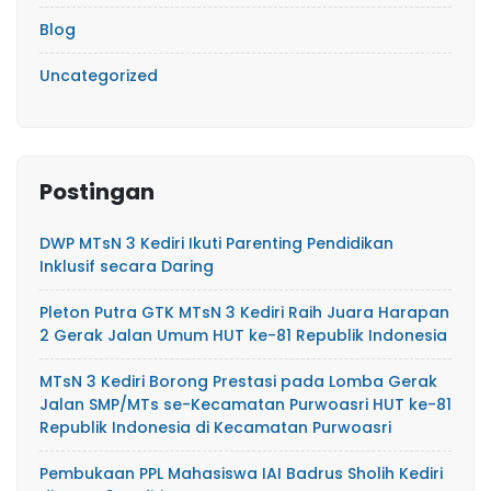
Blog
Uncategorized
Postingan
DWP MTsN 3 Kediri Ikuti Parenting Pendidikan
Inklusif secara Daring
Pleton Putra GTK MTsN 3 Kediri Raih Juara Harapan
2 Gerak Jalan Umum HUT ke-81 Republik Indonesia
MTsN 3 Kediri Borong Prestasi pada Lomba Gerak
Jalan SMP/MTs se-Kecamatan Purwoasri HUT ke-81
Republik Indonesia di Kecamatan Purwoasri
Pembukaan PPL Mahasiswa IAI Badrus Sholih Kediri