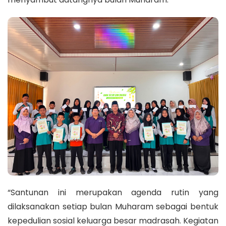
“Santunan ini merupakan agenda rutin yang
dilaksanakan setiap bulan Muharam sebagai bentuk
kepedulian sosial keluarga besar madrasah. Kegiatan