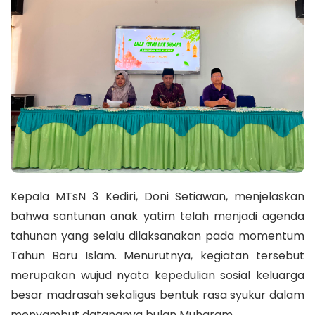
Kepala MTsN 3 Kediri, Doni Setiawan, menjelaskan
bahwa santunan anak yatim telah menjadi agenda
tahunan yang selalu dilaksanakan pada momentum
Tahun Baru Islam. Menurutnya, kegiatan tersebut
merupakan wujud nyata kepedulian sosial keluarga
besar madrasah sekaligus bentuk rasa syukur dalam
menyambut datangnya bulan Muharam.