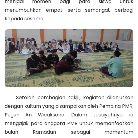
menjadi momen bagi para siswa untuk
menumbuhkan empati serta semangat berbagi
kepada sesama.
Setelah pembagian takjil, kegiatan dilanjutkan
dengan kultum yang disampaikan oleh Pembina PMR,
Puguh Ari Wicaksono. Dalam tausiyahnya, ia
mengajak para anggota PMR untuk memanfaatkan
bulan Ramadan sebagai momentum