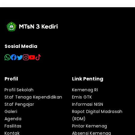
Sosial Media
Profil
Link Penting
Profil Sekolah
Kemenag RI
Staf Tenaga Kependidikan
Emis GTK
Staf Pengajar
Informasi NISN
Galeri
Rapot Digital Madrasah
Agenda
(RDM)
Fasilitas
Pintar Kemenag
Kontak
Absensi Kemenag