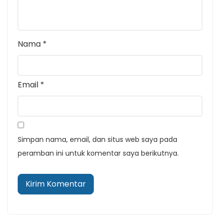
Nama
*
Email
*
Simpan nama, email, dan situs web saya pada
peramban ini untuk komentar saya berikutnya.