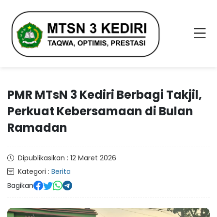
PMR MTsN 3 Kediri Berbagi Takjil,
Perkuat Kebersamaan di Bulan
Ramadan
Dipublikasikan : 12 Maret 2026
Kategori :
Berita
Bagikan