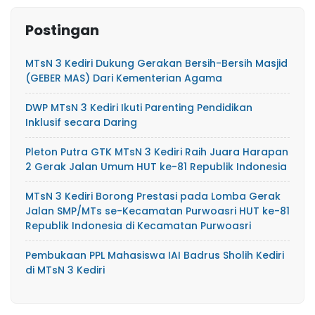
Postingan
MTsN 3 Kediri Dukung Gerakan Bersih-Bersih Masjid
(GEBER MAS) Dari Kementerian Agama
DWP MTsN 3 Kediri Ikuti Parenting Pendidikan
Inklusif secara Daring
Pleton Putra GTK MTsN 3 Kediri Raih Juara Harapan
2 Gerak Jalan Umum HUT ke-81 Republik Indonesia
MTsN 3 Kediri Borong Prestasi pada Lomba Gerak
Jalan SMP/MTs se-Kecamatan Purwoasri HUT ke-81
Republik Indonesia di Kecamatan Purwoasri
Pembukaan PPL Mahasiswa IAI Badrus Sholih Kediri
di MTsN 3 Kediri