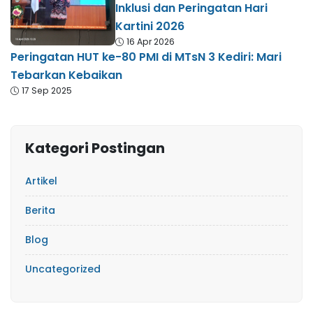
Inklusi dan Peringatan Hari
Kartini 2026
16 Apr 2026
Peringatan HUT ke-80 PMI di MTsN 3 Kediri: Mari
Tebarkan Kebaikan
17 Sep 2025
Kategori Postingan
Artikel
Berita
Blog
Uncategorized