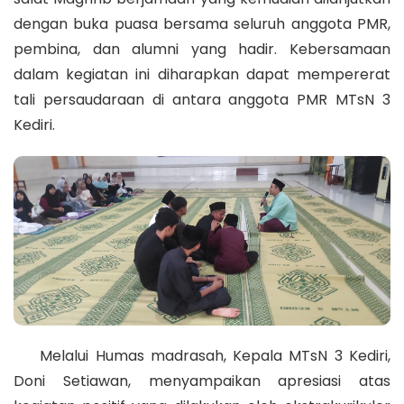
dengan buka puasa bersama seluruh anggota PMR,
pembina, dan alumni yang hadir. Kebersamaan
dalam kegiatan ini diharapkan dapat mempererat
tali persaudaraan di antara anggota PMR MTsN 3
Kediri.
Melalui Humas madrasah, Kepala MTsN 3 Kediri,
Doni Setiawan, menyampaikan apresiasi atas