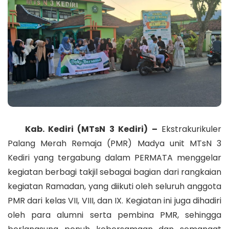
Kab. Kediri (MTsN 3 Kediri) –
Ekstrakurikuler
Palang Merah Remaja (PMR) Madya unit MTsN 3
Kediri yang tergabung dalam PERMATA menggelar
kegiatan berbagi takjil sebagai bagian dari rangkaian
kegiatan Ramadan, yang diikuti oleh seluruh anggota
PMR dari kelas VII, VIII, dan IX. Kegiatan ini juga dihadiri
oleh para alumni serta pembina PMR, sehingga