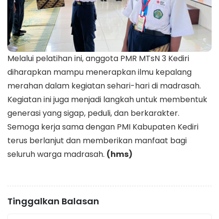
Melalui pelatihan ini, anggota PMR MTsN 3 Kediri
diharapkan mampu menerapkan ilmu kepalang
merahan dalam kegiatan sehari-hari di madrasah.
Kegiatan ini juga menjadi langkah untuk membentuk
generasi yang sigap, peduli, dan berkarakter.
Semoga kerja sama dengan PMI Kabupaten Kediri
terus berlanjut dan memberikan manfaat bagi
seluruh warga madrasah.
(hms)
Tinggalkan Balasan