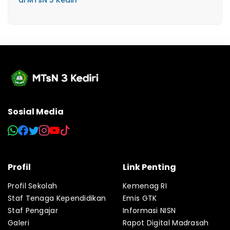
di MTsN 3 Kediri
Sosial Media
Profil
Link Penting
Profil Sekolah
Kemenag RI
Staf Tenaga Kependidikan
Emis GTK
Staf Pengajar
Informasi NISN
Galeri
Rapot Digital Madrasah