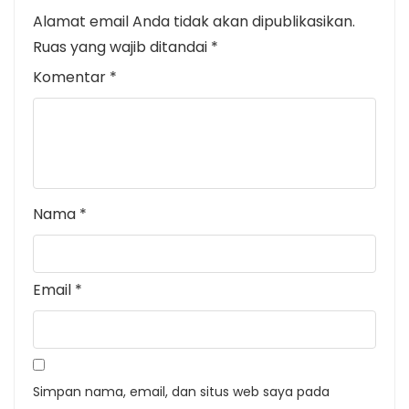
Alamat email Anda tidak akan dipublikasikan.
Ruas yang wajib ditandai
*
Komentar
*
Nama
*
Email
*
Simpan nama, email, dan situs web saya pada