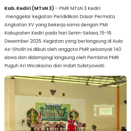
Kab. Kediri (MTsN 3)
– PMR MTsN 3 Kediri
menggelar kegiatan Pendidikan Dasar Permata
Angkatan XV yang bekerja sama dengan PMI
Kabupaten Kediri pada hari Senin-Selasa, 15-16
Desember 2025. Kegiatan yang berlangsung di Aula
As-Sholih ini diikuti oleh anggota PMR sebanyak 140
siswa dan didampingi langsung oleh Pembina PMR
Puguh Ari Wicaksono dan Indah Sulistyowati.