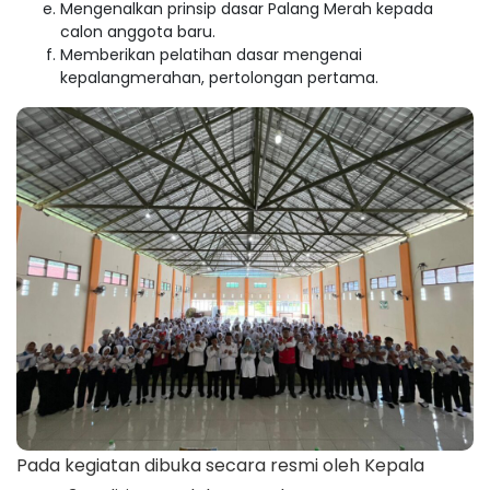
Mengenalkan prinsip dasar Palang Merah kepada
calon anggota baru.
Memberikan pelatihan dasar mengenai
kepalangmerahan, pertolongan pertama.
Pada kegiatan dibuka secara resmi oleh Kepala