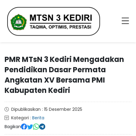
PMR MTsN 3 Kediri Mengadakan
Pendidikan Dasar Permata
Angkatan XV Bersama PMI
Kabupaten Kediri
Dipublikasikan : 15 Desember 2025
Kategori :
Berita
Bagikan