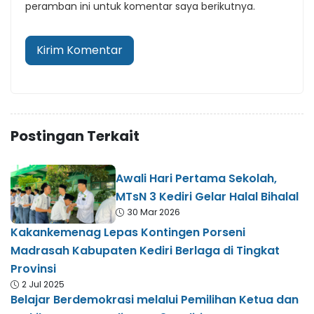
peramban ini untuk komentar saya berikutnya.
Postingan Terkait
Awali Hari Pertama Sekolah,
MTsN 3 Kediri Gelar Halal Bihalal
30 Mar 2026
Kakankemenag Lepas Kontingen Porseni
Madrasah Kabupaten Kediri Berlaga di Tingkat
Provinsi
2 Jul 2025
Belajar Berdemokrasi melalui Pemilihan Ketua dan