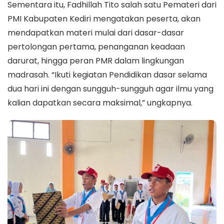
Sementara itu, Fadhillah Tito salah satu Pemateri dari
PMI Kabupaten Kediri mengatakan peserta, akan
mendapatkan materi mulai dari dasar-dasar
pertolongan pertama, penanganan keadaan
darurat, hingga peran PMR dalam lingkungan
madrasah. “Ikuti kegiatan Pendidikan dasar selama
dua hari ini dengan sungguh-sungguh agar ilmu yang
kalian dapatkan secara maksimal,” ungkapnya.