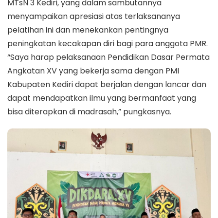
MTsN 3 Kediri, yang dalam sambutannya
menyampaikan apresiasi atas terlaksananya
pelatihan ini dan menekankan pentingnya
peningkatan kecakapan diri bagi para anggota PMR.
“Saya harap pelaksanaan Pendidikan Dasar Permata
Angkatan XV yang bekerja sama dengan PMI
Kabupaten Kediri dapat berjalan dengan lancar dan
dapat mendapatkan ilmu yang bermanfaat yang
bisa diterapkan di madrasah,” pungkasnya.