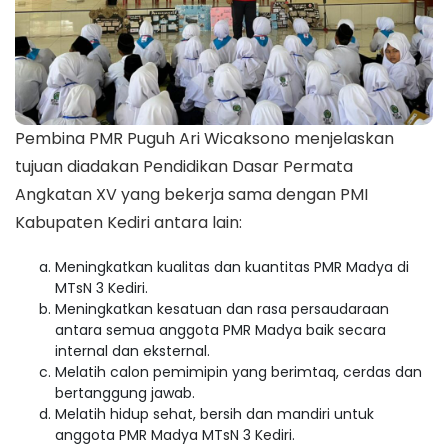
Pembina PMR Puguh Ari Wicaksono menjelaskan
tujuan diadakan Pendidikan Dasar Permata
Angkatan XV yang bekerja sama dengan PMI
Kabupaten Kediri antara lain:
Meningkatkan kualitas dan kuantitas PMR Madya di
MTsN 3 Kediri.
Meningkatkan kesatuan dan rasa persaudaraan
antara semua anggota PMR Madya baik secara
internal dan eksternal.
Melatih calon pemimipin yang berimtaq, cerdas dan
bertanggung jawab.
Melatih hidup sehat, bersih dan mandiri untuk
anggota PMR Madya MTsN 3 Kediri.