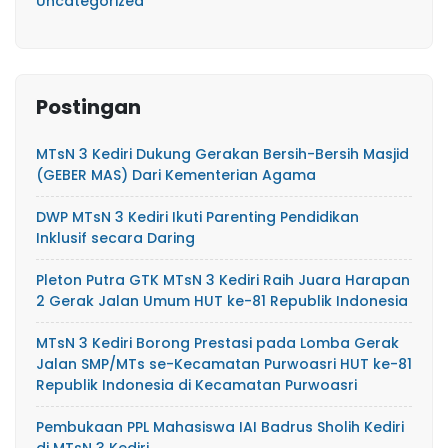
Uncategorized
Postingan
MTsN 3 Kediri Dukung Gerakan Bersih-Bersih Masjid
(GEBER MAS) Dari Kementerian Agama
DWP MTsN 3 Kediri Ikuti Parenting Pendidikan
Inklusif secara Daring
Pleton Putra GTK MTsN 3 Kediri Raih Juara Harapan
2 Gerak Jalan Umum HUT ke-81 Republik Indonesia
MTsN 3 Kediri Borong Prestasi pada Lomba Gerak
Jalan SMP/MTs se-Kecamatan Purwoasri HUT ke-81
Republik Indonesia di Kecamatan Purwoasri
Pembukaan PPL Mahasiswa IAI Badrus Sholih Kediri