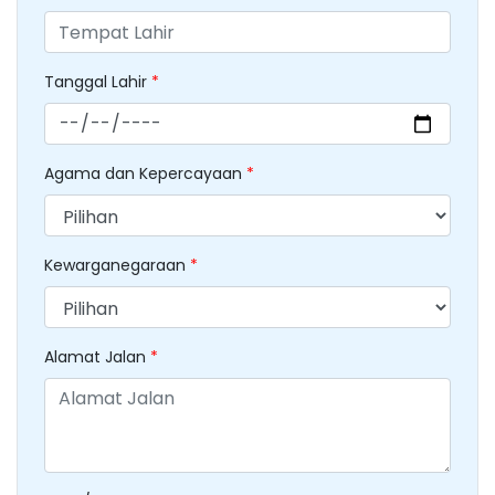
Tanggal Lahir
*
Agama dan Kepercayaan
*
Kewarganegaraan
*
Alamat Jalan
*