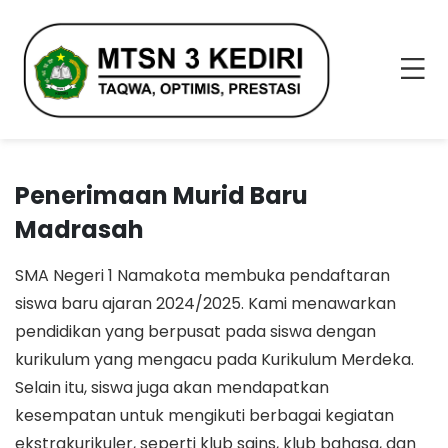
Penerimaan Murid Baru
Madrasah
SMA Negeri 1 Namakota membuka pendaftaran
siswa baru ajaran 2024/2025. Kami menawarkan
pendidikan yang berpusat pada siswa dengan
kurikulum yang mengacu pada Kurikulum Merdeka.
Selain itu, siswa juga akan mendapatkan
kesempatan untuk mengikuti berbagai kegiatan
ekstrakurikuler, seperti klub sains, klub bahasa, dan