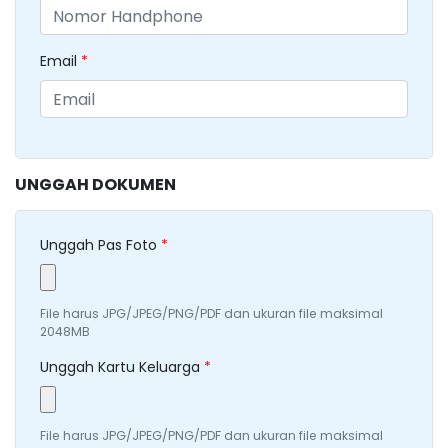
Email
*
UNGGAH DOKUMEN
Unggah Pas Foto
*
File harus JPG/JPEG/PNG/PDF dan ukuran file maksimal
2048MB
Unggah Kartu Keluarga
*
File harus JPG/JPEG/PNG/PDF dan ukuran file maksimal