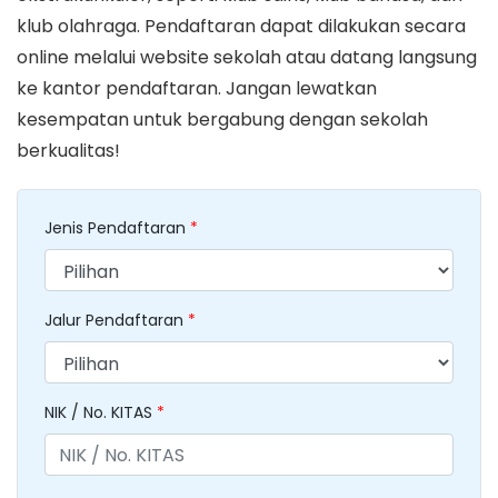
klub olahraga. Pendaftaran dapat dilakukan secara
online melalui website sekolah atau datang langsung
ke kantor pendaftaran. Jangan lewatkan
kesempatan untuk bergabung dengan sekolah
berkualitas!
Jenis Pendaftaran
*
Jalur Pendaftaran
*
NIK / No. KITAS
*