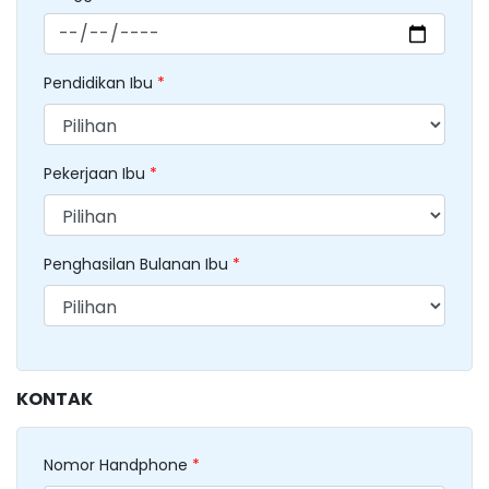
Pendidikan Ibu
*
Pekerjaan Ibu
*
Penghasilan Bulanan Ibu
*
KONTAK
Nomor Handphone
*