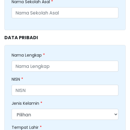
Nama Sekolah Asal
*
DATA PRIBADI
Nama Lengkap
*
NISN
*
Jenis Kelamin
*
Tempat Lahir
*