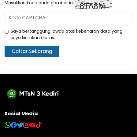
Masukkan kode pada gambar ini
Saya bertanggung jawab atas kebenaran data yang
saya kirimkan diatas.
Daftar Sekarang
Sosial Media