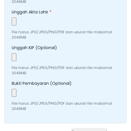
2048MB
Unggah Akta Lahir
*
File harus JPG/JPEG/PNG/PDF dan ukuran file maksimal
2048MB
Unggah KIP (Optional)
File harus JPG/JPEG/PNG/PDF dan ukuran file maksimal
2048MB
Bukti Pembayaran (Optional)
File harus JPG/JPEG/PNG/PDF dan ukuran file maksimal
2048MB