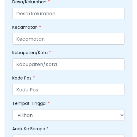
Desa/Kelurahan
*
Kecamatan
*
Kabupaten/Kota
*
Kode Pos
*
Tempat Tinggal
*
Anak Ke Berapa
*