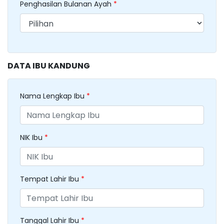
Penghasilan Bulanan Ayah
*
DATA IBU KANDUNG
Nama Lengkap Ibu
*
NIK Ibu
*
Tempat Lahir Ibu
*
Tanggal Lahir Ibu
*