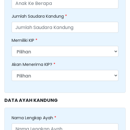
Jumlah Saudara Kandung
*
Memiliki KIP
*
Akan Menerima KIP?
*
DATA AYAH KANDUNG
Nama Lengkap Ayah
*