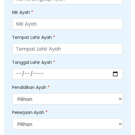
NIK Ayah
*
Tempat Lahir Ayah
*
Tanggal Lahir Ayah
*
Pendidikan Ayah
*
Pekerjaan Ayah
*