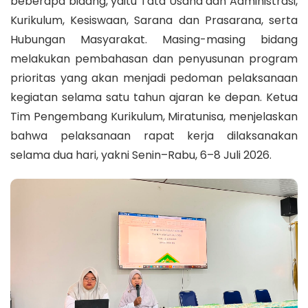
beberapa bidang, yaitu Tata Usaha dan Administrasi,
Kurikulum, Kesiswaan, Sarana dan Prasarana, serta
Hubungan Masyarakat. Masing-masing bidang
melakukan pembahasan dan penyusunan program
prioritas yang akan menjadi pedoman pelaksanaan
kegiatan selama satu tahun ajaran ke depan. Ketua
Tim Pengembang Kurikulum, Miratunisa, menjelaskan
bahwa pelaksanaan rapat kerja dilaksanakan
selama dua hari, yakni Senin–Rabu, 6–8 Juli 2026.