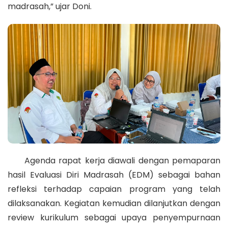
madrasah,” ujar Doni.
Agenda rapat kerja diawali dengan pemaparan
hasil Evaluasi Diri Madrasah (EDM) sebagai bahan
refleksi terhadap capaian program yang telah
dilaksanakan. Kegiatan kemudian dilanjutkan dengan
review kurikulum sebagai upaya penyempurnaan