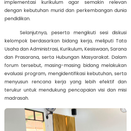
implementasi kurikulum agar semakin relevan
dengan kebutuhan murid dan perkembangan dunia
pendidikan.
Selanjutnya, peserta mengikuti sesi diskusi
kelompok berdasarkan bidang kerja, meliputi Tata
Usaha dan Administrasi, Kurikulum, Kesiswaan, Sarana
dan Prasarana, serta Hubungan Masyarakat. Dalam
forum tersebut, masing-masing bidang melakukan
evaluasi program, mengidentifikasi kebutuhan, serta
menyusun rencana kerja yang lebih efektif dan
terukur untuk mendukung pencapaian visi dan misi
madrasah.