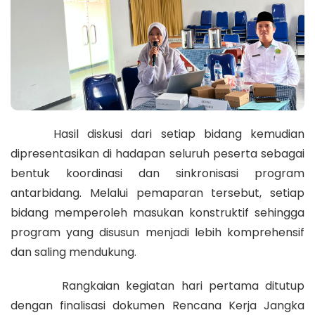
Hasil diskusi dari setiap bidang kemudian
dipresentasikan di hadapan seluruh peserta sebagai
bentuk koordinasi dan sinkronisasi program
antarbidang. Melalui pemaparan tersebut, setiap
bidang memperoleh masukan konstruktif sehingga
program yang disusun menjadi lebih komprehensif
dan saling mendukung.
Rangkaian kegiatan hari pertama ditutup
dengan finalisasi dokumen Rencana Kerja Jangka