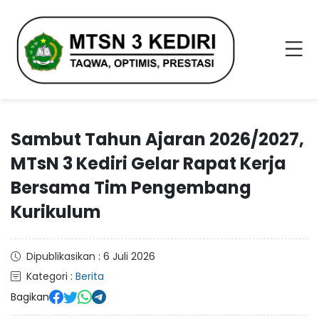
Sambut Tahun Ajaran 2026/2027,
MTsN 3 Kediri Gelar Rapat Kerja
Bersama Tim Pengembang
Kurikulum
Dipublikasikan : 6 Juli 2026
Kategori :
Berita
Bagikan