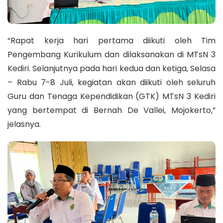
“Rapat kerja hari pertama diikuti oleh Tim
Pengembang Kurikulum dan dilaksanakan di MTsN 3
Kediri. Selanjutnya pada hari kedua dan ketiga, Selasa
– Rabu 7-8 Juli, kegiatan akan diikuti oleh seluruh
Guru dan Tenaga Kependidikan (GTK) MTsN 3 Kediri
yang bertempat di Bernah De Vallei, Mojokerto,”
jelasnya.