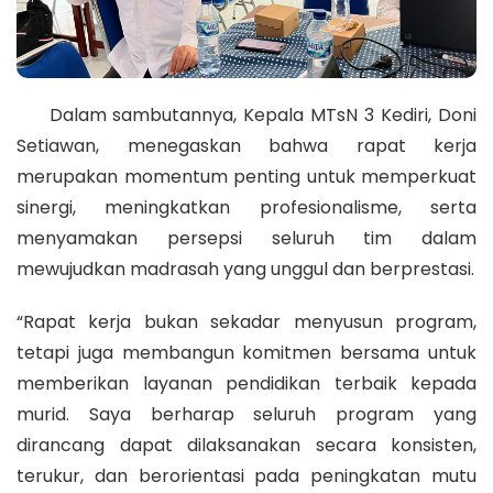
Dalam sambutannya, Kepala MTsN 3 Kediri, Doni
Setiawan, menegaskan bahwa rapat kerja
merupakan momentum penting untuk memperkuat
sinergi, meningkatkan profesionalisme, serta
menyamakan persepsi seluruh tim dalam
mewujudkan madrasah yang unggul dan berprestasi.
“Rapat kerja bukan sekadar menyusun program,
tetapi juga membangun komitmen bersama untuk
memberikan layanan pendidikan terbaik kepada
murid. Saya berharap seluruh program yang
dirancang dapat dilaksanakan secara konsisten,
terukur, dan berorientasi pada peningkatan mutu