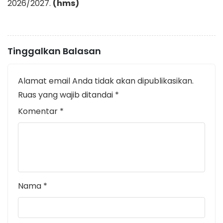
2026/2027.
(hms)
Tinggalkan Balasan
Alamat email Anda tidak akan dipublikasikan.
Ruas yang wajib ditandai
*
Komentar
*
Nama
*