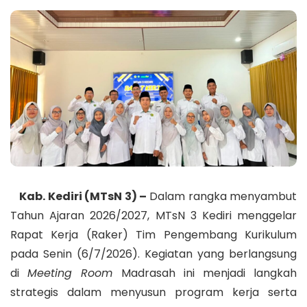
Kab. Kediri (MTsN 3) –
Dalam rangka menyambut
Tahun Ajaran 2026/2027, MTsN 3 Kediri menggelar
Rapat Kerja (Raker) Tim Pengembang Kurikulum
pada Senin (6/7/2026). Kegiatan yang berlangsung
di
Meeting Room
Madrasah ini menjadi langkah
strategis dalam menyusun program kerja serta