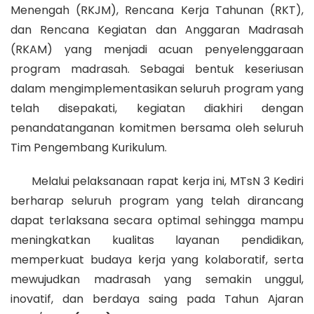
Menengah (RKJM), Rencana Kerja Tahunan (RKT),
dan Rencana Kegiatan dan Anggaran Madrasah
(RKAM) yang menjadi acuan penyelenggaraan
program madrasah. Sebagai bentuk keseriusan
dalam mengimplementasikan seluruh program yang
telah disepakati, kegiatan diakhiri dengan
penandatanganan komitmen bersama oleh seluruh
Tim Pengembang Kurikulum.
Melalui pelaksanaan rapat kerja ini, MTsN 3 Kediri
berharap seluruh program yang telah dirancang
dapat terlaksana secara optimal sehingga mampu
meningkatkan kualitas layanan pendidikan,
memperkuat budaya kerja yang kolaboratif, serta
mewujudkan madrasah yang semakin unggul,
inovatif, dan berdaya saing pada Tahun Ajaran