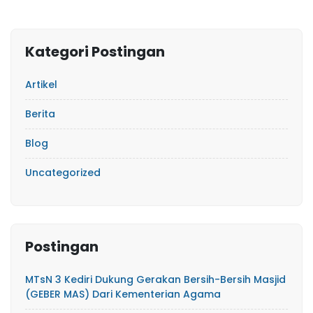
Kategori Postingan
Artikel
Berita
Blog
Uncategorized
Postingan
MTsN 3 Kediri Dukung Gerakan Bersih-Bersih Masjid
(GEBER MAS) Dari Kementerian Agama