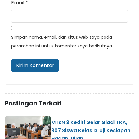
Email
*
Simpan nama, email, dan situs web saya pada
peramban ini untuk komentar saya berikutnya.
Postingan Terkait
MTsN 3 Kediri Gelar Gladi TKA,
307 Siswa Kelas IX Uji Kesiapan
Hadapi Ujian