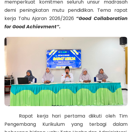
memperkuat komitmen seluruh unsur madrasah
demi peningkatan mutu pendidikan. Tema rapat
kerja Tahu Ajaran 2026/2026
“Good Collaboration
for Good Achievment”.
Rapat kerja hari pertama diikuti oleh Tim
Pengembang Kurikulum yang terbagi dalam