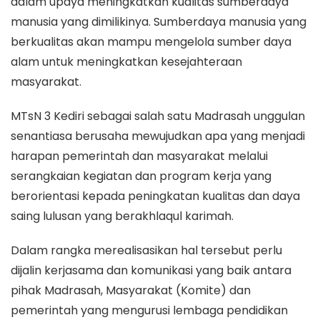
dalam upaya meningkatkan kualitas sumberdaya
manusia yang dimilikinya. Sumberdaya manusia yang
berkualitas akan mampu mengelola sumber daya
alam untuk meningkatkan kesejahteraan
masyarakat.
MTsN 3 Kediri sebagai salah satu Madrasah unggulan
senantiasa berusaha mewujudkan apa yang menjadi
harapan pemerintah dan masyarakat melalui
serangkaian kegiatan dan program kerja yang
berorientasi kepada peningkatan kualitas dan daya
saing lulusan yang berakhlaqul karimah.
Dalam rangka merealisasikan hal tersebut perlu
dijalin kerjasama dan komunikasi yang baik antara
pihak Madrasah, Masyarakat (Komite) dan
pemerintah yang mengurusi lembaga pendidikan