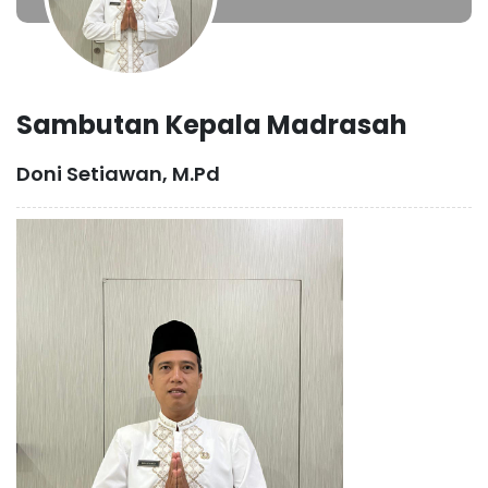
Sambutan Kepala Madrasah
Doni Setiawan, M.Pd