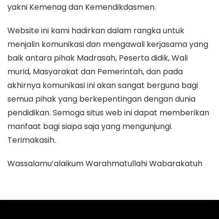
yakni Kemenag dan Kemendikdasmen.
Website ini kami hadirkan dalam rangka untuk
menjalin komunikasi dan mengawali kerjasama yang
baik antara pihak Madrasah, Peserta didik, Wali
murid, Masyarakat dan Pemerintah, dan pada
akhirnya komunikasi ini akan sangat berguna bagi
semua pihak yang berkepentingan dengan dunia
pendidikan. Semoga situs web ini dapat memberikan
manfaat bagi siapa saja yang mengunjungi.
Terimakasih.
Wassalamu’alaikum Warahmatullahi Wabarakatuh