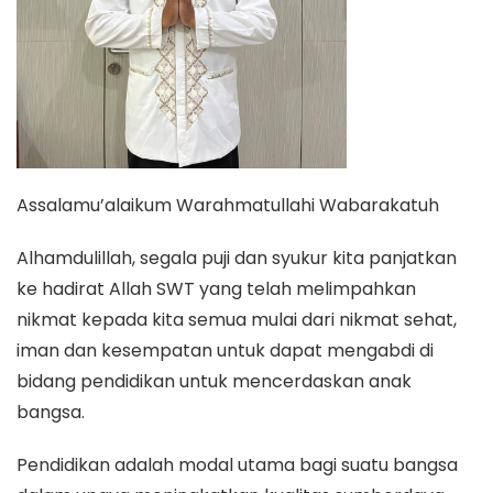
Assalamu’alaikum Warahmatullahi Wabarakatuh
Alhamdulillah, segala puji dan syukur kita panjatkan
ke hadirat Allah SWT yang telah melimpahkan
nikmat kepada kita semua mulai dari nikmat sehat,
iman dan kesempatan untuk dapat mengabdi di
bidang pendidikan untuk mencerdaskan anak
bangsa.
Pendidikan adalah modal utama bagi suatu bangsa