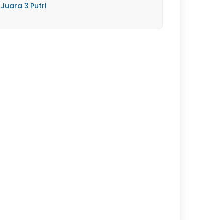
Juara 3 Putri