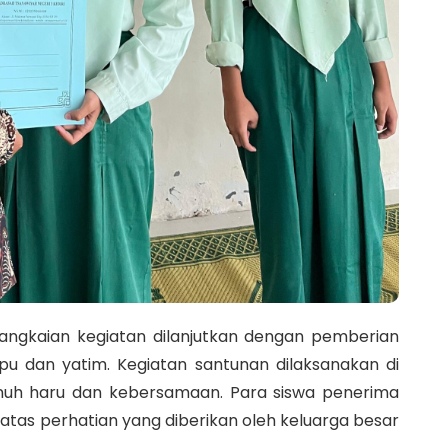
gkaian kegiatan dilanjutkan dengan pemberian
 dan yatim. Kegiatan santunan dilaksanakan di
nuh haru dan kebersamaan. Para siswa penerima
atas perhatian yang diberikan oleh keluarga besar