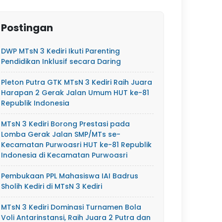
Postingan
DWP MTsN 3 Kediri Ikuti Parenting
Pendidikan Inklusif secara Daring
Pleton Putra GTK MTsN 3 Kediri Raih Juara
Harapan 2 Gerak Jalan Umum HUT ke-81
Republik Indonesia
MTsN 3 Kediri Borong Prestasi pada
Lomba Gerak Jalan SMP/MTs se-
Kecamatan Purwoasri HUT ke-81 Republik
Indonesia di Kecamatan Purwoasri
Pembukaan PPL Mahasiswa IAI Badrus
Sholih Kediri di MTsN 3 Kediri
MTsN 3 Kediri Dominasi Turnamen Bola
Voli Antarinstansi, Raih Juara 2 Putra dan