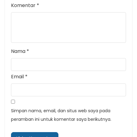
Komentar
*
Nama
*
Email
*
Simpan nama, email, dan situs web saya pada
peramban ini untuk komentar saya berikutnya.