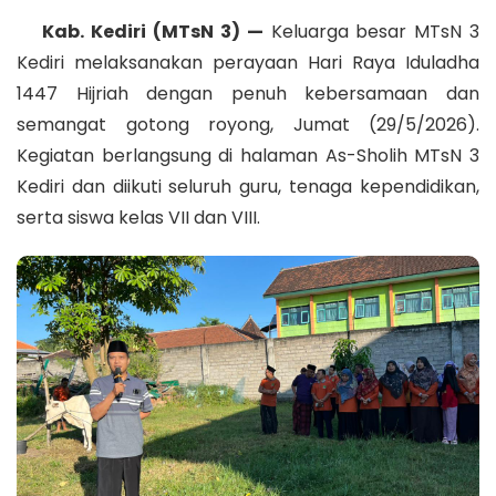
Kab. Kediri (MTsN 3) —
Keluarga besar MTsN 3
Kediri melaksanakan perayaan Hari Raya Iduladha
1447 Hijriah dengan penuh kebersamaan dan
semangat gotong royong, Jumat (29/5/2026).
Kegiatan berlangsung di halaman As-Sholih MTsN 3
Kediri dan diikuti seluruh guru, tenaga kependidikan,
serta siswa kelas VII dan VIII.