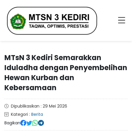
MTsN 3 Kediri Semarakkan
Iduladha dengan Penyembelihan
Hewan Kurban dan
Kebersamaan
Dipublikasikan : 29 Mei 2026
Kategori :
Berita
Bagikan