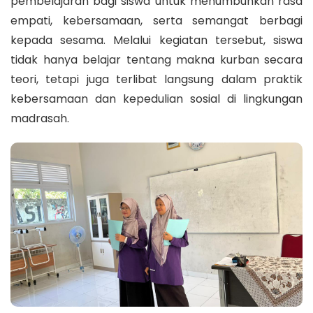
pembelajaran bagi siswa untuk menumbuhkan rasa
empati, kebersamaan, serta semangat berbagi
kepada sesama. Melalui kegiatan tersebut, siswa
tidak hanya belajar tentang makna kurban secara
teori, tetapi juga terlibat langsung dalam praktik
kebersamaan dan kepedulian sosial di lingkungan
madrasah.