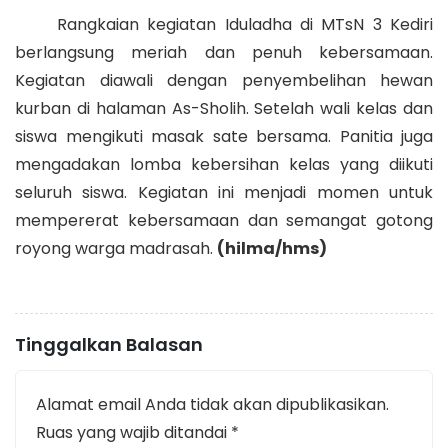
Rangkaian kegiatan Iduladha di MTsN 3 Kediri
berlangsung meriah dan penuh kebersamaan.
Kegiatan diawali dengan penyembelihan hewan
kurban di halaman As-Sholih. Setelah wali kelas dan
siswa mengikuti masak sate bersama. Panitia juga
mengadakan lomba kebersihan kelas yang diikuti
seluruh siswa. Kegiatan ini menjadi momen untuk
mempererat kebersamaan dan semangat gotong
royong warga madrasah.
(hilma/hms)
Tinggalkan Balasan
Alamat email Anda tidak akan dipublikasikan.
Ruas yang wajib ditandai
*