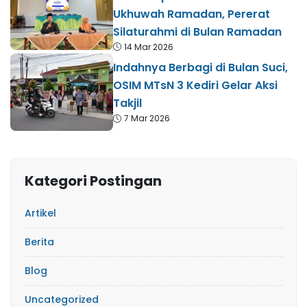
Ukhuwah Ramadan, Pererat
Silaturahmi di Bulan Ramadan
14 Mar 2026
Indahnya Berbagi di Bulan Suci,
OSIM MTsN 3 Kediri Gelar Aksi
Takjil
7 Mar 2026
Kategori Postingan
Artikel
Berita
Blog
Uncategorized