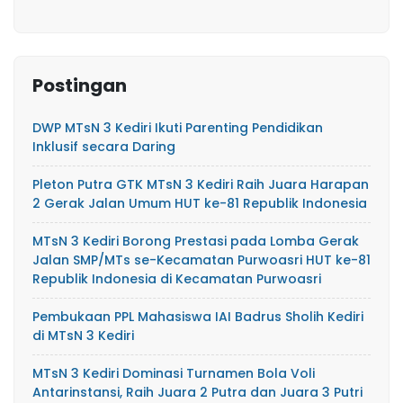
Postingan
DWP MTsN 3 Kediri Ikuti Parenting Pendidikan
Inklusif secara Daring
Pleton Putra GTK MTsN 3 Kediri Raih Juara Harapan
2 Gerak Jalan Umum HUT ke-81 Republik Indonesia
MTsN 3 Kediri Borong Prestasi pada Lomba Gerak
Jalan SMP/MTs se-Kecamatan Purwoasri HUT ke-81
Republik Indonesia di Kecamatan Purwoasri
Pembukaan PPL Mahasiswa IAI Badrus Sholih Kediri
di MTsN 3 Kediri
MTsN 3 Kediri Dominasi Turnamen Bola Voli
Antarinstansi, Raih Juara 2 Putra dan Juara 3 Putri