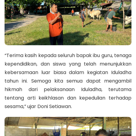
“Terima kasih kepada seluruh bapak ibu guru, tenaga
kependidikan, dan siswa yang telah menunjukkan
kebersamaan luar biasa dalam kegiatan Iduladha
tahun ini. Semoga kita semua dapat mengambil
hikmah dari pelaksanaan Iduladha, terutama
tentang arti keikhlasan dan kepedulian terhadap
sesama,” ujar Doni Setiawan.