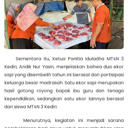
Sementara itu, Ketua Panitia Iduladha MTsN 3
Kediri, Andik Nur Yasin, menjelaskan bahwa dua ekor
sapi yang disembelih tahun ini berasal dari partisipasi
keluarga besar madrasah. Satu ekor sapi merupakan
hasil gotong royong bapak ibu guru dan tenaga
kependidikan, sedangkan satu ekor lainnya berasal
dari siswa MTsN 3 Kediri.
Menurutnya, kegiatan ini menjadi sarana