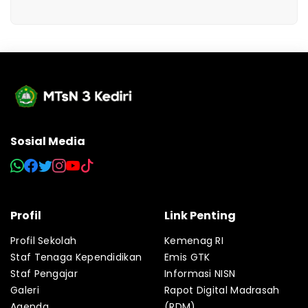
Sosial Media
Profil
Link Penting
Profil Sekolah
Kemenag RI
Staf Tenaga Kependidikan
Emis GTK
Staf Pengajar
Informasi NISN
Galeri
Rapot Digital Madrasah
Agenda
(RDM)