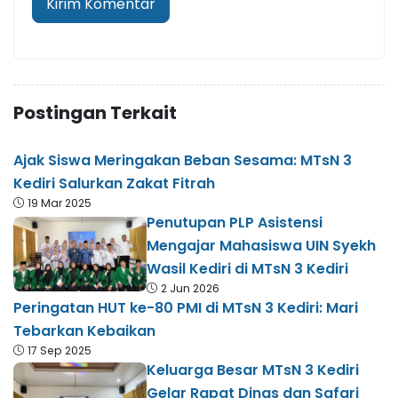
Postingan Terkait
Ajak Siswa Meringakan Beban Sesama: MTsN 3
Kediri Salurkan Zakat Fitrah
19 Mar 2025
Penutupan PLP Asistensi
Mengajar Mahasiswa UIN Syekh
Wasil Kediri di MTsN 3 Kediri
2 Jun 2026
Peringatan HUT ke-80 PMI di MTsN 3 Kediri: Mari
Tebarkan Kebaikan
17 Sep 2025
Keluarga Besar MTsN 3 Kediri
Gelar Rapat Dinas dan Safari