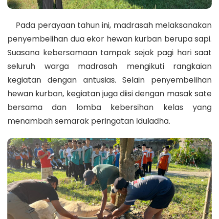
Pada perayaan tahun ini, madrasah melaksanakan
penyembelihan dua ekor hewan kurban berupa sapi.
Suasana kebersamaan tampak sejak pagi hari saat
seluruh warga madrasah mengikuti rangkaian
kegiatan dengan antusias. Selain penyembelihan
hewan kurban, kegiatan juga diisi dengan masak sate
bersama dan lomba kebersihan kelas yang
menambah semarak peringatan Iduladha.