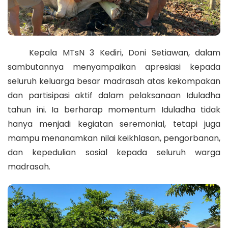
Kepala MTsN 3 Kediri, Doni Setiawan, dalam
sambutannya menyampaikan apresiasi kepada
seluruh keluarga besar madrasah atas kekompakan
dan partisipasi aktif dalam pelaksanaan Iduladha
tahun ini. Ia berharap momentum Iduladha tidak
hanya menjadi kegiatan seremonial, tetapi juga
mampu menanamkan nilai keikhlasan, pengorbanan,
dan kepedulian sosial kepada seluruh warga
madrasah.