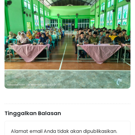
Tinggalkan Balasan
Alamat email Anda tidak akan dipublikasikan.