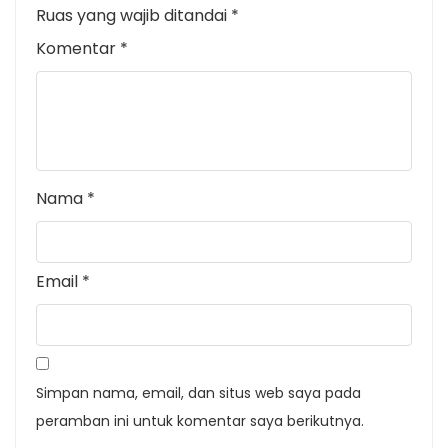
Ruas yang wajib ditandai
*
Komentar
*
Nama
*
Email
*
Simpan nama, email, dan situs web saya pada
peramban ini untuk komentar saya berikutnya.