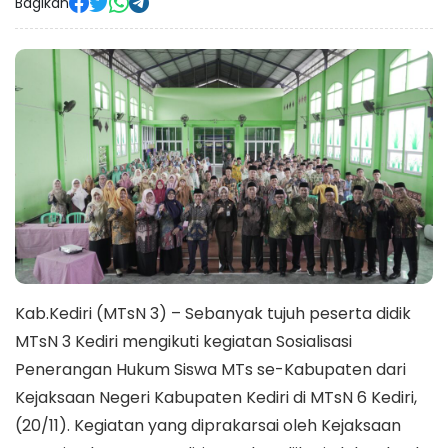
Bagikan
Kab.Kediri (MTsN 3) – Sebanyak tujuh peserta didik
MTsN 3 Kediri mengikuti kegiatan Sosialisasi
Penerangan Hukum Siswa MTs se-Kabupaten dari
Kejaksaan Negeri Kabupaten Kediri di MTsN 6 Kediri,
(20/11). Kegiatan yang diprakarsai oleh Kejaksaan