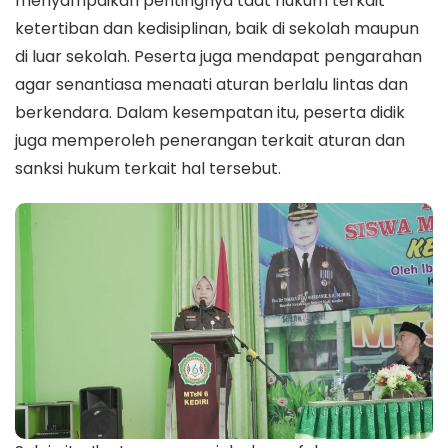
menyampaikan pentingnya taat hukum terkait
ketertiban dan kedisiplinan, baik di sekolah maupun
di luar sekolah. Peserta juga mendapat pengarahan
agar senantiasa menaati aturan berlalu lintas dan
berkendara. Dalam kesempatan itu, peserta didik
juga memperoleh penerangan terkait aturan dan
sanksi hukum terkait hal tersebut.