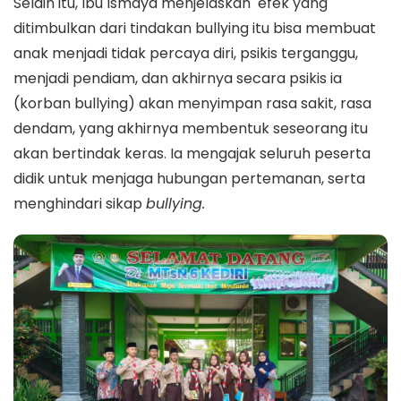
Selain itu, Ibu Ismaya menjelaskan efek yang
ditimbulkan dari tindakan bullying itu bisa membuat
anak menjadi tidak percaya diri, psikis terganggu,
menjadi pendiam, dan akhirnya secara psikis ia
(korban bullying) akan menyimpan rasa sakit, rasa
dendam, yang akhirnya membentuk seseorang itu
akan bertindak keras. Ia mengajak seluruh peserta
didik untuk menjaga hubungan pertemanan, serta
menghindari sikap
bullying.