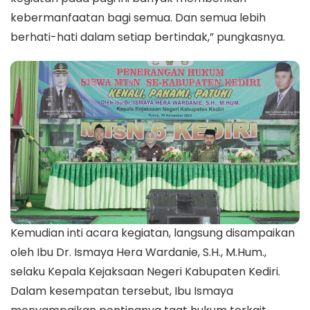
kebermanfaatan bagi semua. Dan semua lebih
berhati-hati dalam setiap bertindak,” pungkasnya.
Kemudian inti acara kegiatan, langsung disampaikan
oleh Ibu Dr. Ismaya Hera Wardanie, S.H., M.Hum.,
selaku Kepala Kejaksaan Negeri Kabupaten Kediri.
Dalam kesempatan tersebut, Ibu Ismaya