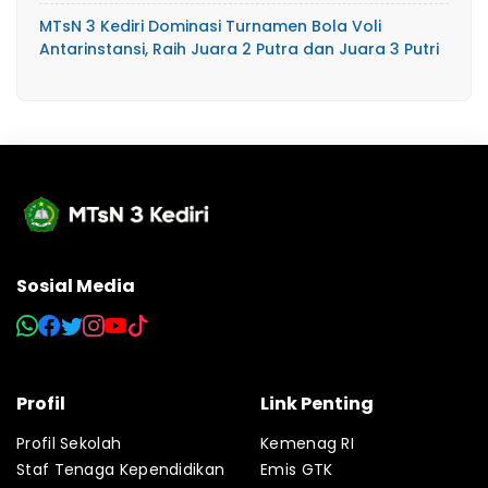
MTsN 3 Kediri Dominasi Turnamen Bola Voli
Antarinstansi, Raih Juara 2 Putra dan Juara 3 Putri
Sosial Media
Profil
Link Penting
Profil Sekolah
Kemenag RI
Staf Tenaga Kependidikan
Emis GTK