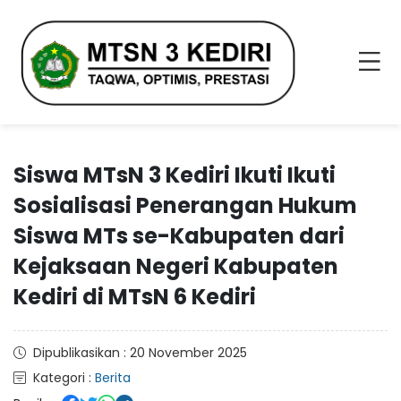
Siswa MTsN 3 Kediri Ikuti Ikuti
Sosialisasi Penerangan Hukum
Siswa MTs se-Kabupaten dari
Kejaksaan Negeri Kabupaten
Kediri di MTsN 6 Kediri
Dipublikasikan : 20 November 2025
Kategori :
Berita