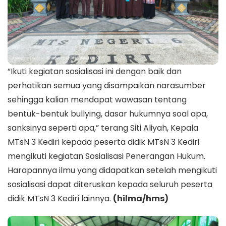
”Ikuti kegiatan sosialisasi ini dengan baik dan
perhatikan semua yang disampaikan narasumber
sehingga kalian mendapat wawasan tentang
bentuk-bentuk bullying, dasar hukumnya soal apa,
sanksinya seperti apa,” terang Siti Aliyah, Kepala
MTsN 3 Kediri kepada peserta didik MTsN 3 Kediri
mengikuti kegiatan Sosialisasi Penerangan Hukum.
Harapannya ilmu yang didapatkan setelah mengikuti
sosialisasi dapat diteruskan kepada seluruh peserta
didik MTsN 3 Kediri lainnya.
(hilma/hms)