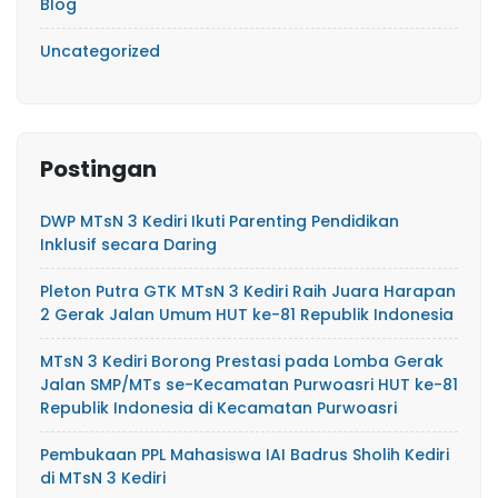
Blog
Uncategorized
Postingan
DWP MTsN 3 Kediri Ikuti Parenting Pendidikan
Inklusif secara Daring
Pleton Putra GTK MTsN 3 Kediri Raih Juara Harapan
2 Gerak Jalan Umum HUT ke-81 Republik Indonesia
MTsN 3 Kediri Borong Prestasi pada Lomba Gerak
Jalan SMP/MTs se-Kecamatan Purwoasri HUT ke-81
Republik Indonesia di Kecamatan Purwoasri
Pembukaan PPL Mahasiswa IAI Badrus Sholih Kediri
di MTsN 3 Kediri