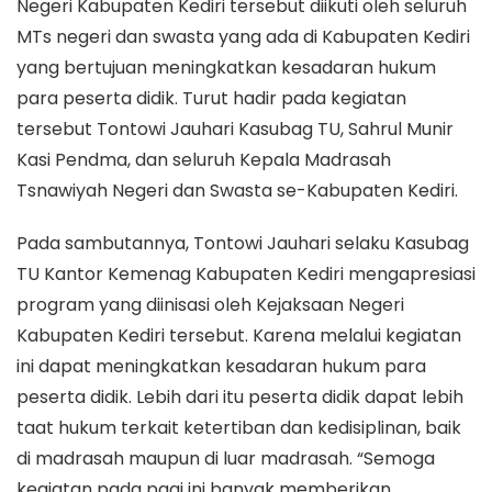
Negeri Kabupaten Kediri tersebut diikuti oleh seluruh
MTs negeri dan swasta yang ada di Kabupaten Kediri
yang bertujuan meningkatkan kesadaran hukum
para peserta didik. Turut hadir pada kegiatan
tersebut Tontowi Jauhari Kasubag TU, Sahrul Munir
Kasi Pendma, dan seluruh Kepala Madrasah
Tsnawiyah Negeri dan Swasta se-Kabupaten Kediri.
Pada sambutannya, Tontowi Jauhari selaku Kasubag
TU Kantor Kemenag Kabupaten Kediri mengapresiasi
program yang diinisasi oleh Kejaksaan Negeri
Kabupaten Kediri tersebut. Karena melalui kegiatan
ini dapat meningkatkan kesadaran hukum para
peserta didik. Lebih dari itu peserta didik dapat lebih
taat hukum terkait ketertiban dan kedisiplinan, baik
di madrasah maupun di luar madrasah. “Semoga
kegiatan pada pagi ini banyak memberikan