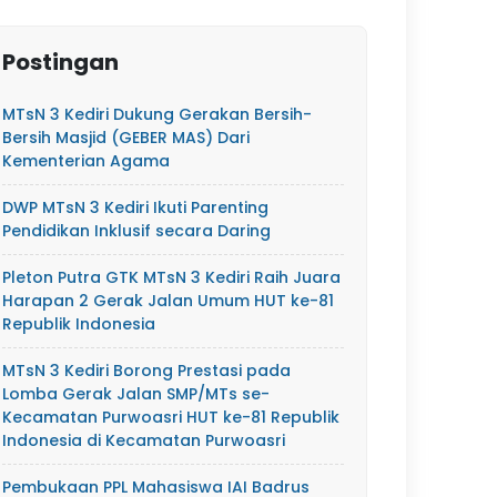
Postingan
MTsN 3 Kediri Dukung Gerakan Bersih-
Bersih Masjid (GEBER MAS) Dari
Kementerian Agama
DWP MTsN 3 Kediri Ikuti Parenting
Pendidikan Inklusif secara Daring
Pleton Putra GTK MTsN 3 Kediri Raih Juara
Harapan 2 Gerak Jalan Umum HUT ke-81
Republik Indonesia
MTsN 3 Kediri Borong Prestasi pada
Lomba Gerak Jalan SMP/MTs se-
Kecamatan Purwoasri HUT ke-81 Republik
Indonesia di Kecamatan Purwoasri
Pembukaan PPL Mahasiswa IAI Badrus