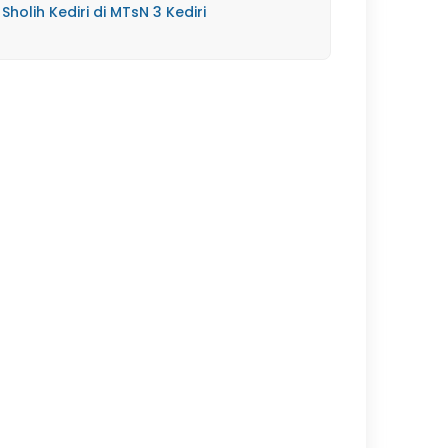
Sholih Kediri di MTsN 3 Kediri