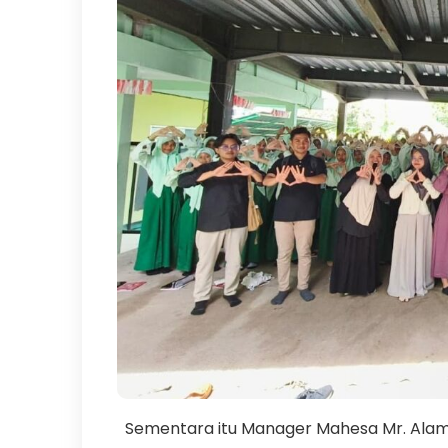
Sementara itu Manager Mahesa Mr. Alam