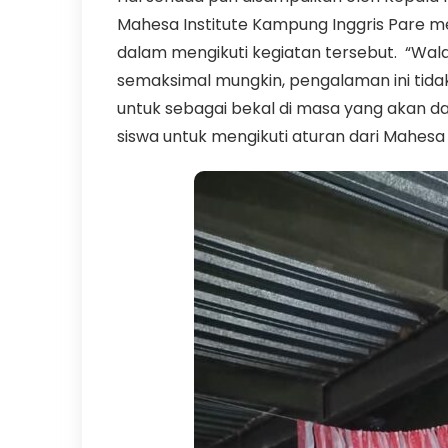
Mahesa Institute Kampung Inggris Pare 
dalam mengikuti kegiatan tersebut. “Wal
semaksimal mungkin, pengalaman ini tidak 
untuk sebagai bekal di masa yang akan d
siswa untuk mengikuti aturan dari Mahesa 