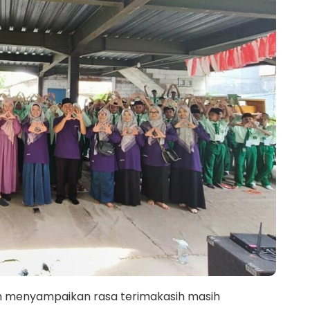
 menyampaikan rasa terimakasih masih