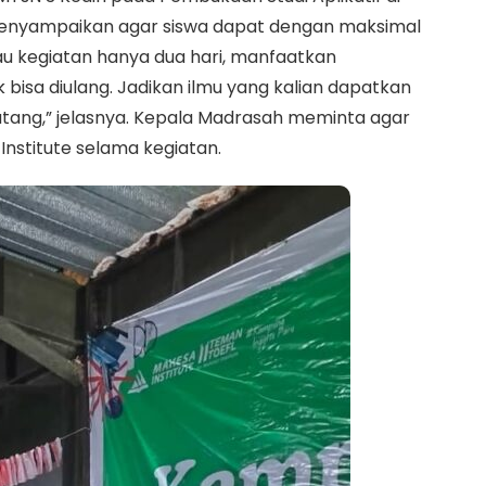
menyampaikan agar siswa dapat dengan maksimal
au kegiatan hanya dua hari, manfaatkan
bisa diulang. Jadikan ilmu yang kalian dapatkan
atang,” jelasnya. Kepala Madrasah meminta agar
Institute selama kegiatan.