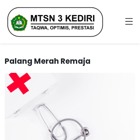
Palang Merah Remaja