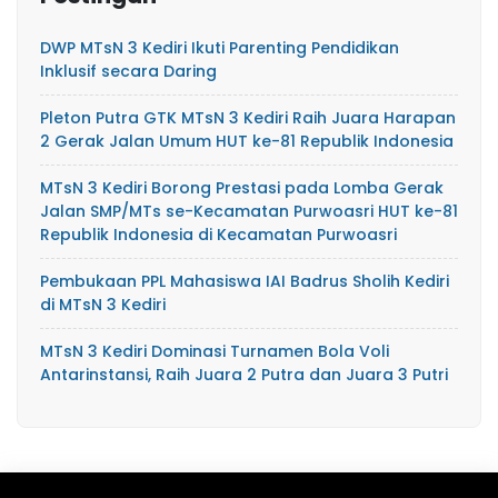
DWP MTsN 3 Kediri Ikuti Parenting Pendidikan
Inklusif secara Daring
Pleton Putra GTK MTsN 3 Kediri Raih Juara Harapan
2 Gerak Jalan Umum HUT ke-81 Republik Indonesia
MTsN 3 Kediri Borong Prestasi pada Lomba Gerak
Jalan SMP/MTs se-Kecamatan Purwoasri HUT ke-81
Republik Indonesia di Kecamatan Purwoasri
Pembukaan PPL Mahasiswa IAI Badrus Sholih Kediri
di MTsN 3 Kediri
MTsN 3 Kediri Dominasi Turnamen Bola Voli
Antarinstansi, Raih Juara 2 Putra dan Juara 3 Putri