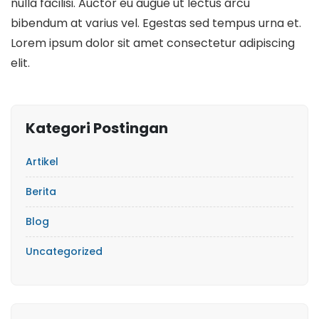
nulla facilisi. Auctor eu augue ut lectus arcu
bibendum at varius vel. Egestas sed tempus urna et.
Lorem ipsum dolor sit amet consectetur adipiscing
elit.
Kategori Postingan
Artikel
Berita
Blog
Uncategorized