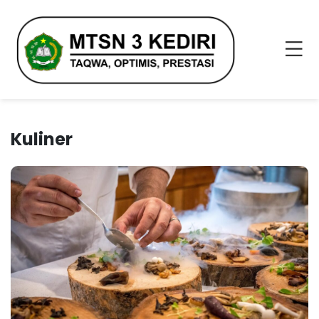
Kuliner