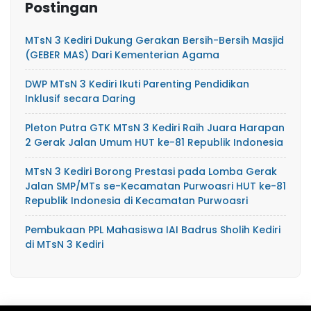
Postingan
MTsN 3 Kediri Dukung Gerakan Bersih-Bersih Masjid
(GEBER MAS) Dari Kementerian Agama
DWP MTsN 3 Kediri Ikuti Parenting Pendidikan
Inklusif secara Daring
Pleton Putra GTK MTsN 3 Kediri Raih Juara Harapan
2 Gerak Jalan Umum HUT ke-81 Republik Indonesia
MTsN 3 Kediri Borong Prestasi pada Lomba Gerak
Jalan SMP/MTs se-Kecamatan Purwoasri HUT ke-81
Republik Indonesia di Kecamatan Purwoasri
Pembukaan PPL Mahasiswa IAI Badrus Sholih Kediri
di MTsN 3 Kediri